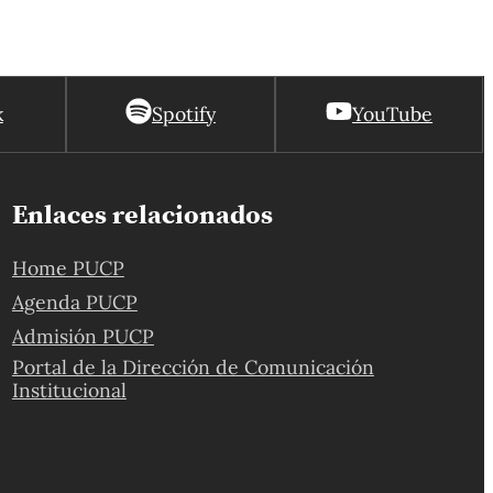
k
Spotify
YouTube
Enlaces relacionados
Home PUCP
Agenda PUCP
Admisión PUCP
Portal de la Dirección de Comunicación
Institucional