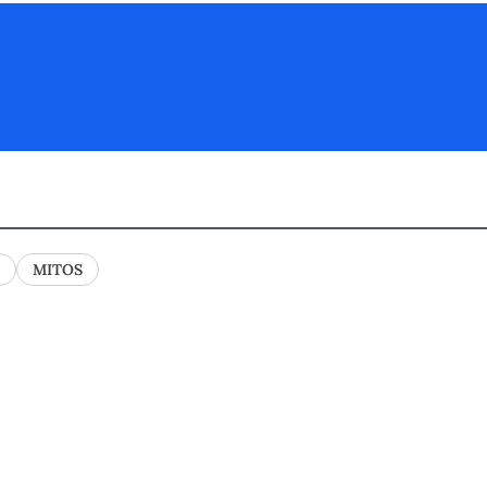
MITOS