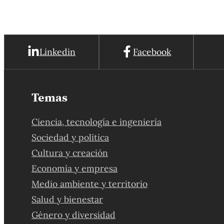
Linkedin
Facebook
Temas
Ciencia, tecnología e ingeniería
Sociedad y política
Cultura y creación
Economía y empresa
Medio ambiente y territorio
Salud y bienestar
Género y diversidad