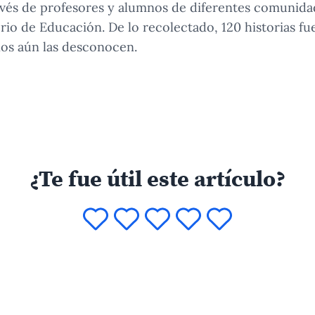
ravés de profesores y alumnos de diferentes comunid
rio de Educación. De lo recolectado, 120 historias fu
os aún las desconocen.
¿Te fue útil este artículo?