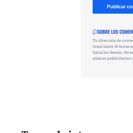
SOBRE LOS COMEN
Tu dirección de corre
toma hasta 48 horas e
hacia los demás. No s
enlaces publicitarios