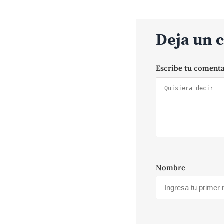
Deja un 
Escribe tu coment
Nombre