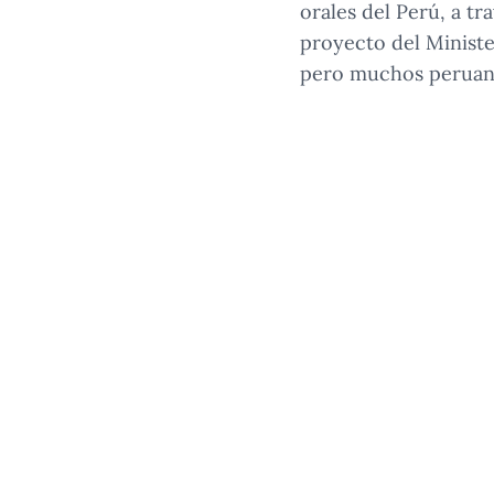
orales del Perú, a t
proyecto del Ministe
pero muchos peruan