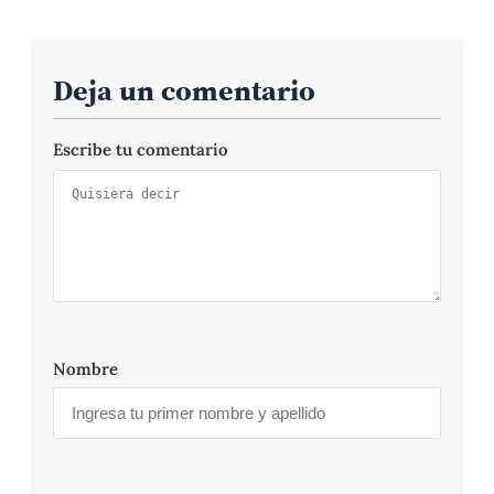
Deja un comentario
Escribe tu comentario
Nombre