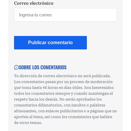
Correo electrónico
SOBRE LOS COMENTARIOS
Tu dirección de correo electrónico no será publicada.
Los comentarios pasan por un proceso de moderación
que toma hasta 48 horas en días útiles. Son bienvenidos
todos los comentarios siempre y cuando mantengan el
respeto hacia los demás. No serán aprobados los
comentarios difamatorios, con insultos o palabras
altisonantes, con enlaces publicitarios o a páginas que no
aporten al tema, así como los comentarios que hablen
de otros temas.