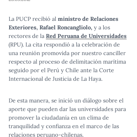
La PUCP recibió al
ministro de Relaciones
Exteriores, Rafael Roncangliolo,
y a los
rectores de la
Red Peruana de Universidades
(RPU). La cita respondió a la celebración de
una reunión promovida por nuestro canciller
respecto al proceso de delimitación marítima
seguido por el Perú y Chile ante la Corte
Internacional de Justicia de La Haya.
De esta manera, se inició un diálogo sobre el
aporte que pueden dar las universidades para
promover la ciudadanía en un clima de
tranquilidad y confianza en el marco de las
relaciones peruano-chilenas.