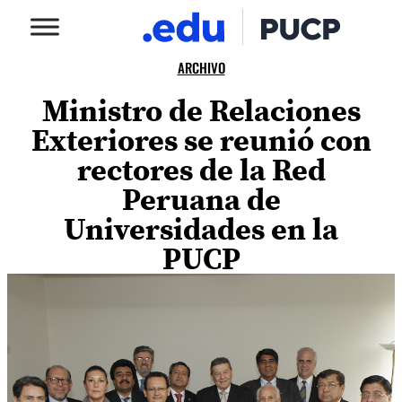
ARCHIVO
Ministro de Relaciones
Exteriores se reunió con
rectores de la Red
Peruana de
Universidades en la
PUCP