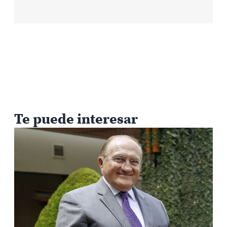
Te puede interesar