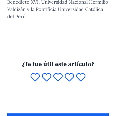
Benedicto XVI, Universidad Nacional Hermilio
Valdizán y la Pontificia Universidad Católica
del Perú.
¿Te fue útil este artículo?