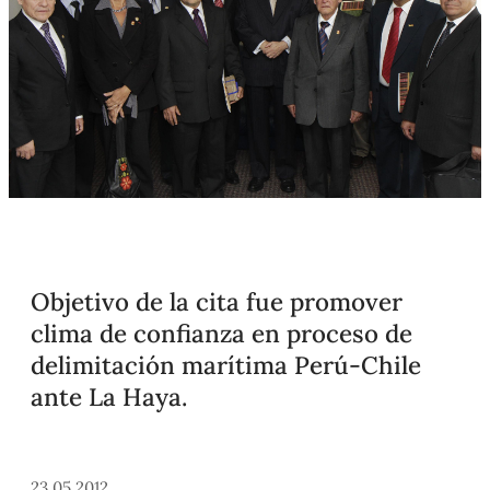
Objetivo de la cita fue promover
clima de confianza en proceso de
delimitación marítima Perú-Chile
ante La Haya.
23.05.2012