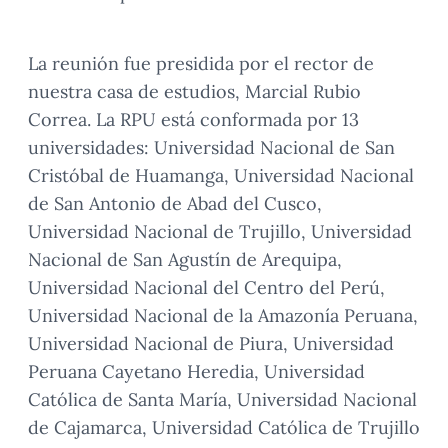
La reunión fue presidida por el rector de
nuestra casa de estudios, Marcial Rubio
Correa. La RPU está conformada por 13
universidades: Universidad Nacional de San
Cristóbal de Huamanga, Universidad Nacional
de San Antonio de Abad del Cusco,
Universidad Nacional de Trujillo, Universidad
Nacional de San Agustín de Arequipa,
Universidad Nacional del Centro del Perú,
Universidad Nacional de la Amazonía Peruana,
Universidad Nacional de Piura, Universidad
Peruana Cayetano Heredia, Universidad
Católica de Santa María, Universidad Nacional
de Cajamarca, Universidad Católica de Trujillo