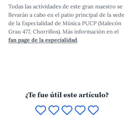
Todas las actividades de este gran maestro se
llevarán a cabo en el patio principal de la sede
de la Especialidad de Música PUCP (Malecón
Grau 477, Chorrillos). Más información en el
fan page de la especialidad
.
¿Te fue útil este artículo?