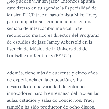
¿No puedes vivir sin jazz? Entonces apunta
este datazo en tu agenda: la Especialidad de
Música PUCP trae al saxofonista Mike Tracy,
para compartir sus conocimientos en una
semana de intercambio musical. Este
reconocido músico es director del Programa
de estudios de jazz Jamey Aebersold en la
Escuela de Música de la Universidad de
Louisville en Kentucky (EE.UU.).
Además, tiene más de cuarenta y cinco años
de experiencia en la educación, y ha
desarrollado una variedad de enfoques
innovadores para la enseñanza del jazz en las
aulas, estudios y salas de conciertos. Tracy
también ha sido productor de ocho discos,