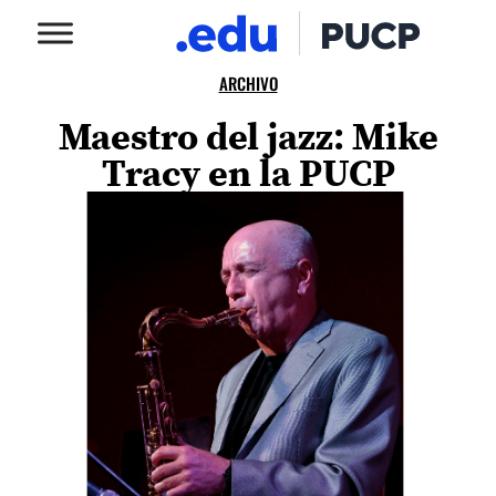
ARCHIVO
Maestro del jazz: Mike
Tracy en la PUCP