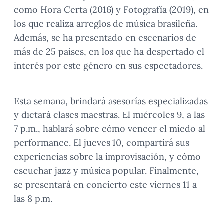
como Hora Certa (2016) y Fotografía (2019), en
los que realiza arreglos de música brasileña.
Además, se ha presentado en escenarios de
más de 25 países, en los que ha despertado el
interés por este género en sus espectadores.
Esta semana, brindará asesorías especializadas
y dictará clases maestras. El miércoles 9, a las
7 p.m., hablará sobre cómo vencer el miedo al
performance. El jueves 10, compartirá sus
experiencias sobre la improvisación, y cómo
escuchar jazz y música popular. Finalmente,
se presentará en concierto este viernes 11 a
las 8 p.m.