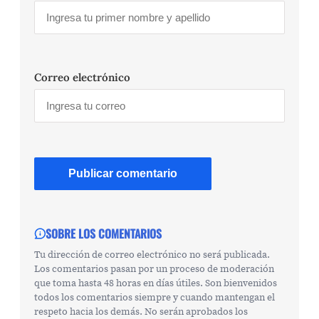
Correo electrónico
SOBRE LOS COMENTARIOS
Tu dirección de correo electrónico no será publicada.
Los comentarios pasan por un proceso de moderación
que toma hasta 48 horas en días útiles. Son bienvenidos
todos los comentarios siempre y cuando mantengan el
respeto hacia los demás. No serán aprobados los