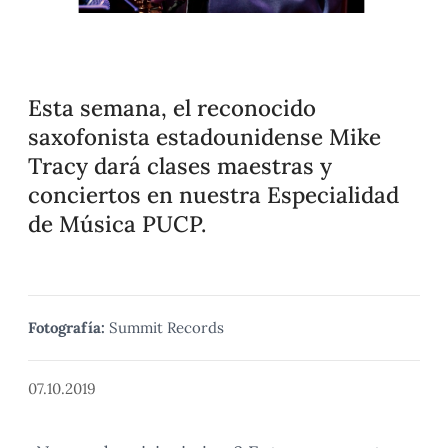
Esta semana, el reconocido
saxofonista estadounidense Mike
Tracy dará clases maestras y
conciertos en nuestra Especialidad
de Música PUCP.
Fotografía:
Summit Records
07.10.2019