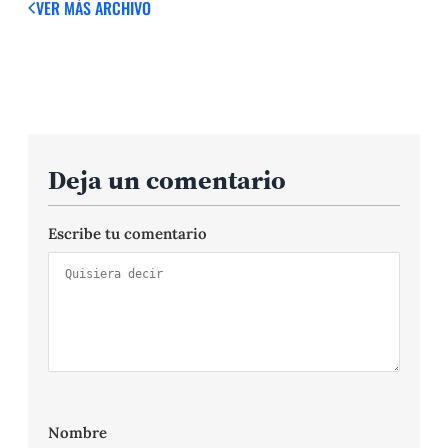
VER MÁS
ARCHIVO
Deja un comentario
Escribe tu comentario
Nombre