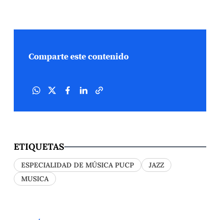
Comparte este contenido
ETIQUETAS
ESPECIALIDAD DE MÚSICA PUCP
JAZZ
MUSICA