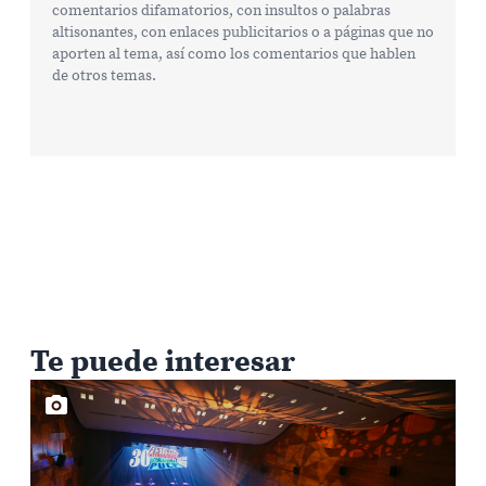
comentarios difamatorios, con insultos o palabras
altisonantes, con enlaces publicitarios o a páginas que no
aporten al tema, así como los comentarios que hablen
de otros temas.
Te puede interesar