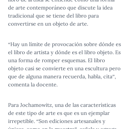
de arte contemporáneo que discute la idea
tradicional que se tiene del libro para
convertirse en un objeto de arte.
“Hay un límite de provocación sobre dónde es
el libro de artista y dónde es el libro objeto. Es
una forma de romper esquemas. El libro
objeto casi se convierte en una escultura pero
que de alguna manera recuerda, habla, cita”,
comenta la docente.
Para Jochamowitz, una de las características
de este tipo de arte es que es un ejemplar
irrepetible. “Son ediciones artesanales y