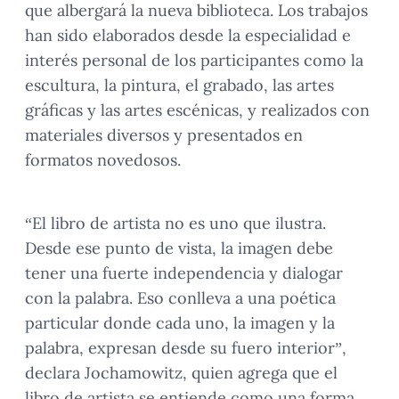
que albergará la nueva biblioteca. Los trabajos
han sido elaborados desde la especialidad e
interés personal de los participantes como la
escultura, la pintura, el grabado, las artes
gráficas y las artes escénicas, y realizados con
materiales diversos y presentados en
formatos novedosos.
“El libro de artista no es uno que ilustra.
Desde ese punto de vista, la imagen debe
tener una fuerte independencia y dialogar
con la palabra. Eso conlleva a una poética
particular donde cada uno, la imagen y la
palabra, expresan desde su fuero interior”,
declara Jochamowitz, quien agrega que el
libro de artista se entiende como una forma