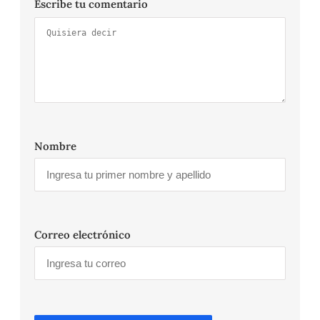
Escribe tu comentario
Nombre
Correo electrónico