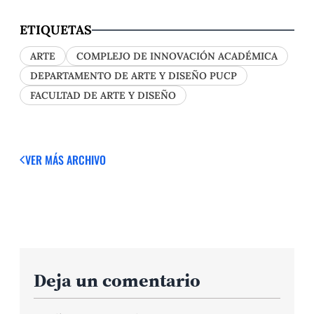
ETIQUETAS
ARTE
COMPLEJO DE INNOVACIÓN ACADÉMICA
DEPARTAMENTO DE ARTE Y DISEÑO PUCP
FACULTAD DE ARTE Y DISEÑO
VER MÁS
ARCHIVO
Deja un comentario