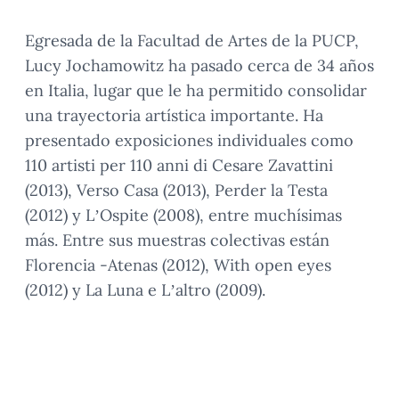
Egresada de la Facultad de Artes de la PUCP,
Lucy Jochamowitz ha pasado cerca de 34 años
en Italia, lugar que le ha permitido consolidar
una trayectoria artística importante. Ha
presentado exposiciones individuales como
110 artisti per 110 anni di Cesare Zavattini
(2013), Verso Casa (2013), Perder la Testa
(2012) y L’Ospite (2008), entre muchísimas
más. Entre sus muestras colectivas están
Florencia -Atenas (2012), With open eyes
(2012) y La Luna e L’altro (2009).