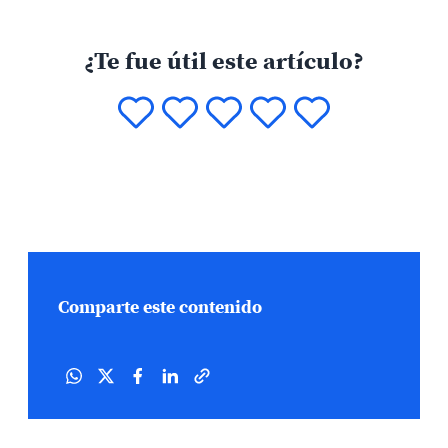
¿Te fue útil este artículo?
Comparte este contenido