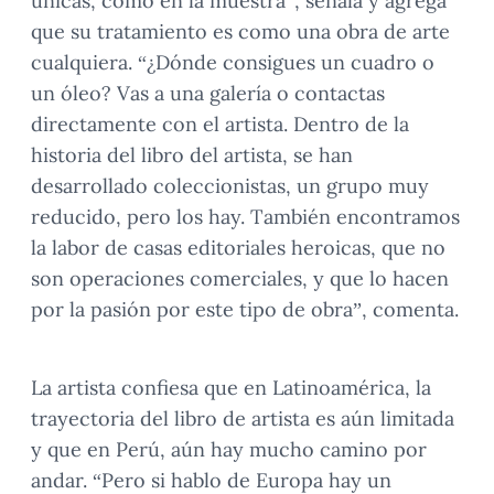
únicas, como en la muestra”, señala y agrega
que su tratamiento es como una obra de arte
cualquiera. “¿Dónde consigues un cuadro o
un óleo? Vas a una galería o contactas
directamente con el artista. Dentro de la
historia del libro del artista, se han
desarrollado coleccionistas, un grupo muy
reducido, pero los hay. También encontramos
la labor de casas editoriales heroicas, que no
son operaciones comerciales, y que lo hacen
por la pasión por este tipo de obra”, comenta.
La artista confiesa que en Latinoamérica, la
trayectoria del libro de artista es aún limitada
y que en Perú, aún hay mucho camino por
andar. “Pero si hablo de Europa hay un