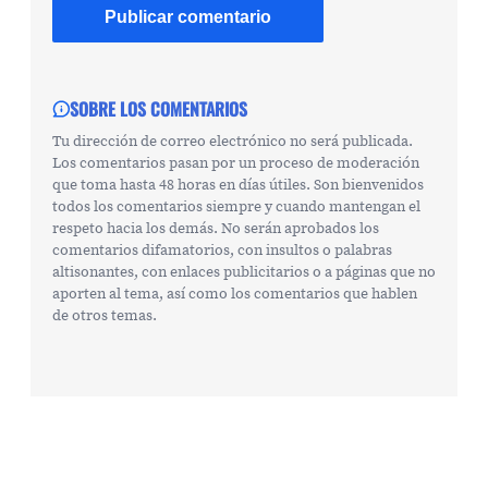
SOBRE LOS COMENTARIOS
Tu dirección de correo electrónico no será publicada.
Los comentarios pasan por un proceso de moderación
que toma hasta 48 horas en días útiles. Son bienvenidos
todos los comentarios siempre y cuando mantengan el
respeto hacia los demás. No serán aprobados los
comentarios difamatorios, con insultos o palabras
altisonantes, con enlaces publicitarios o a páginas que no
aporten al tema, así como los comentarios que hablen
de otros temas.