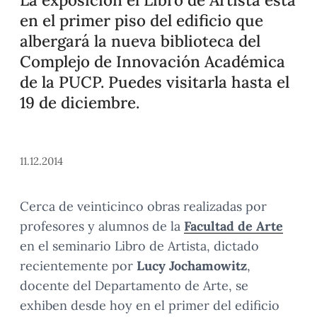
en el primer piso del edificio que
albergará la nueva biblioteca del
Complejo de Innovación Académica
de la PUCP. Puedes visitarla hasta el
19 de diciembre.
11.12.2014
Cerca de veinticinco obras realizadas por
profesores y alumnos de la
Facultad de Arte
en el seminario Libro de Artista, dictado
recientemente por
Lucy Jochamowitz
,
docente del Departamento de Arte, se
exhiben desde hoy en el primer del edificio