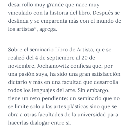
desarrollo muy grande que nace muy
vinculado con la historia del libro. Después se
deslinda y se emparenta más con el mundo de
los artistas”, agrega.
Sobre el seminario Libro de Artista, que se
realizó del 4 de septiembre al 20 de
noviembre, Jochamowitz confiesa que, por
una pasión suya, ha sido una gran satisfacción
dictarlo y más en una facultad que desarrolla
todos los lenguajes del arte. Sin embargo,
tiene un reto pendiente: un seminario que no
se limite solo a las artes plásticas sino que se
abra a otras facultades de la universidad para
hacerlas dialogar entre sí.