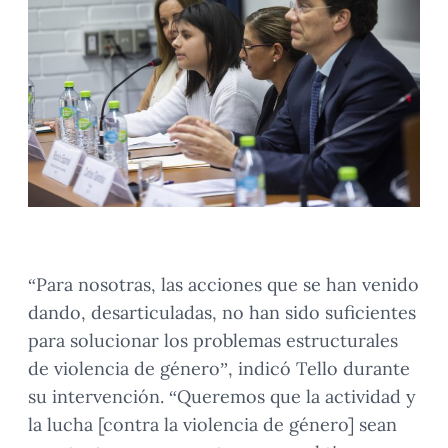
“Para nosotras, las acciones que se han venido
dando, desarticuladas, no han sido suficientes
para solucionar los problemas estructurales
de violencia de género”, indicó Tello durante
su intervención. “Queremos que la actividad y
la lucha [contra la violencia de género] sean