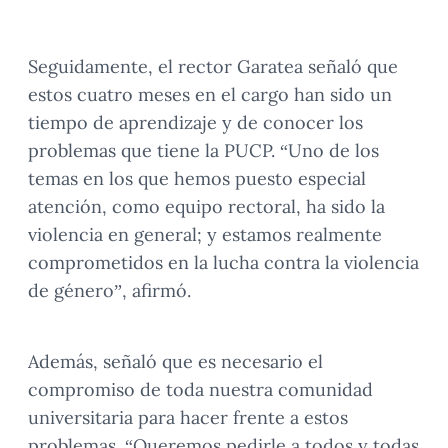
Seguidamente, el rector Garatea señaló que
estos cuatro meses en el cargo han sido un
tiempo de aprendizaje y de conocer los
problemas que tiene la PUCP. “Uno de los
temas en los que hemos puesto especial
atención, como equipo rectoral, ha sido la
violencia en general; y estamos realmente
comprometidos en la lucha contra la violencia
de género”, afirmó.
Además, señaló que es necesario el
compromiso de toda nuestra comunidad
universitaria para hacer frente a estos
problemas. “Queremos pedirle a todos y todas