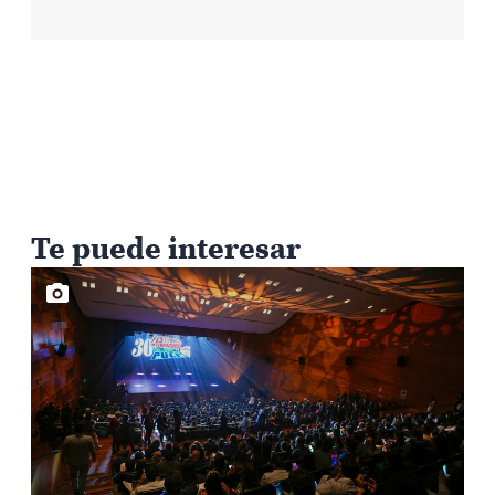
Te puede interesar