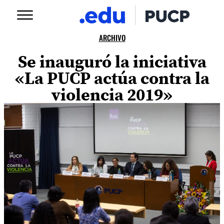
ARCHIVO
Se inauguró la iniciativa
«La PUCP actúa contra la
violencia 2019»