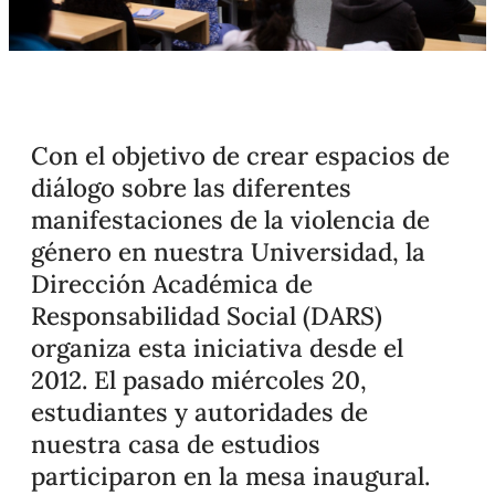
Con el objetivo de crear espacios de
diálogo sobre las diferentes
manifestaciones de la violencia de
género en nuestra Universidad, la
Dirección Académica de
Responsabilidad Social (DARS)
organiza esta iniciativa desde el
2012. El pasado miércoles 20,
estudiantes y autoridades de
nuestra casa de estudios
participaron en la mesa inaugural.