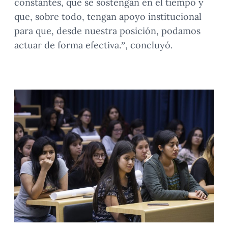
constantes, que se sostengan en el tiempo y
que, sobre todo, tengan apoyo institucional
para que, desde nuestra posición, podamos
actuar de forma efectiva.”, concluyó.