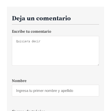
Deja un comentario
Escribe tu comentario
Nombre