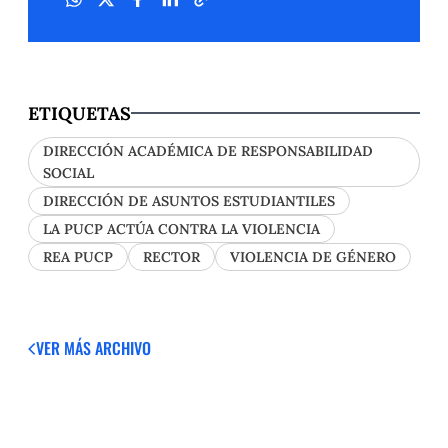
ETIQUETAS
DIRECCIÓN ACADÉMICA DE RESPONSABILIDAD
SOCIAL
DIRECCIÓN DE ASUNTOS ESTUDIANTILES
LA PUCP ACTÚA CONTRA LA VIOLENCIA
REA PUCP
RECTOR
VIOLENCIA DE GÉNERO
VER MÁS
ARCHIVO