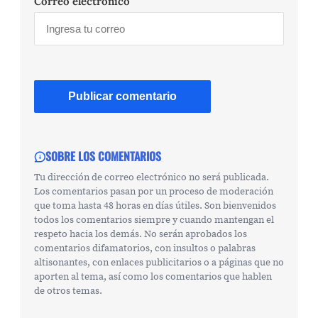
Correo electrónico
SOBRE LOS COMENTARIOS
Tu dirección de correo electrónico no será publicada.
Los comentarios pasan por un proceso de moderación
que toma hasta 48 horas en días útiles. Son bienvenidos
todos los comentarios siempre y cuando mantengan el
respeto hacia los demás. No serán aprobados los
comentarios difamatorios, con insultos o palabras
altisonantes, con enlaces publicitarios o a páginas que no
aporten al tema, así como los comentarios que hablen
de otros temas.