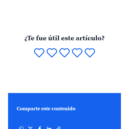
¿Te fue útil este artículo?
Comparte este contenido