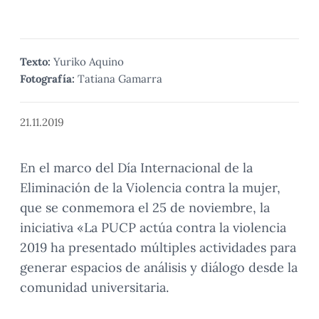
Texto:
Yuriko Aquino
Fotografía:
Tatiana Gamarra
21.11.2019
En el marco del Día Internacional de la
Eliminación de la Violencia contra la mujer,
que se conmemora el 25 de noviembre, la
iniciativa «La PUCP actúa contra la violencia
2019 ha presentado múltiples actividades para
generar espacios de análisis y diálogo desde la
comunidad universitaria.