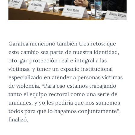
Garatea mencionó también tres retos: que
este cambio sea parte de nuestra identidad,
otorgar protección real e integral a las
víctimas, y tener un espacio institucional
especializado en atender a personas víctimas
de violencia. “Para eso estamos trabajando
tanto el equipo rectoral como una serie de
unidades, y yo les pediría que nos sumemos
todos para que lo hagamos conjuntamente”,
finalizó.