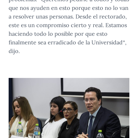
que nos ayuden en esto porque esto no lo van
a resolver unas personas. Desde el rectorado,
este es un compromiso cierto y real. Estamos
haciendo todo lo posible por que esto
finalmente sea erradicado de la Universidad”,
dijo.