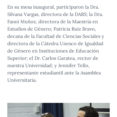
En su mesa inaugural, participaron la Dra.
Silvana Vargas, directora de la DARS; la Dra.
Fanni Muñoz, directora de la Maestría en
Estudios de Género; Patricia Ruiz Bravo,
decana de la Facultad de Ciencias Sociales y
directora de la Cátedra Unesco de Igualdad
de Género en Instituciones de Educación
Superior; el Dr. Carlos Garatea, rector de
nuestra Universidad; y Jennifer Tello,
representante estudiantil ante la Asamblea
Universitaria.