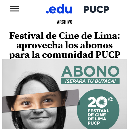
ARCHIVO
Festival de Cine de Lima:
aprovecha los abonos
para la comunidad PUCP