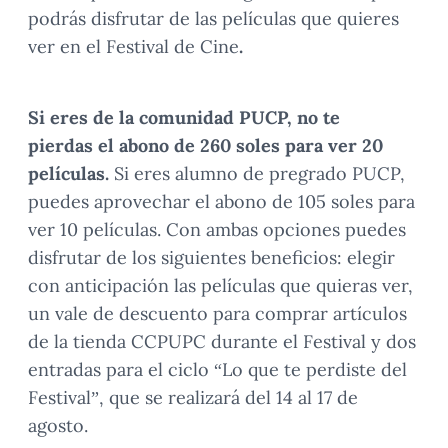
podrás disfrutar de las películas que quieres
ver en el Festival de Cine
.
Si eres de la comunidad PUCP, no te
pierdas el abono de 260 soles para ver 20
películas.
Si eres alumno de pregrado PUCP,
puedes aprovechar el abono de 105 soles para
ver 10 películas. Con ambas opciones puedes
disfrutar de los siguientes beneficios: elegir
con anticipación las películas que quieras ver,
un vale de descuento para comprar artículos
de la tienda CCPUPC durante el Festival y dos
entradas para el ciclo “Lo que te perdiste del
Festival”, que se realizará del 14 al 17 de
agosto.