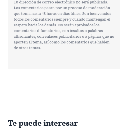
Tu dirección de correo electrónico no será publicada.
Los comentarios pasan por un proceso de moderación
que toma hasta 48 horas en días útiles. Son bienvenidos
todos los comentarios siempre y cuando mantengan el
respeto hacia los demás. No serán aprobados los
comentarios difamatorios, con insultos o palabras
altisonantes, con enlaces publicitarios o a páginas que no
aporten al tema, así como los comentarios que hablen
de otros temas.
Te puede interesar