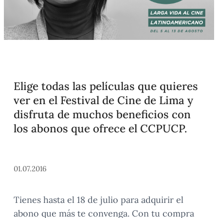
Elige todas las películas que quieres
ver en el Festival de Cine de Lima y
disfruta de muchos beneficios con
los abonos que ofrece el CCPUCP.
01.07.2016
Tienes hasta el 18 de julio para adquirir el
abono que más te convenga. Con tu compra