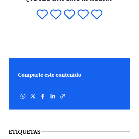
Comparte este contenido
ETIQUETAS