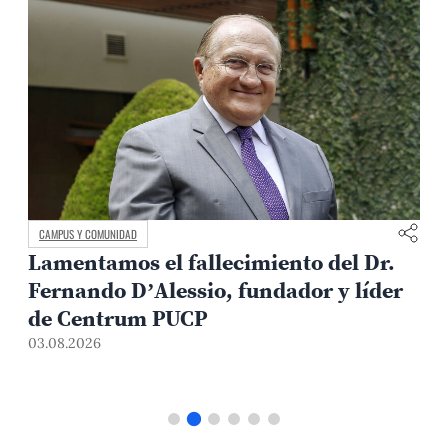
CAMPUS Y COMUNIDAD
Lamentamos el fallecimiento del Dr.
Fernando D’Alessio, fundador y líder
de Centrum PUCP
03.08.2026
3