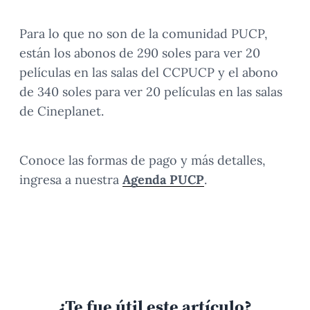
Para lo que no son de la comunidad PUCP,
están los abonos de 290 soles para ver 20
películas en las salas del CCPUCP y el abono
de 340 soles para ver 20 películas en las salas
de Cineplanet.
Conoce las formas de pago y más detalles,
ingresa a nuestra
Agenda PUCP
.
¿Te fue útil este artículo?