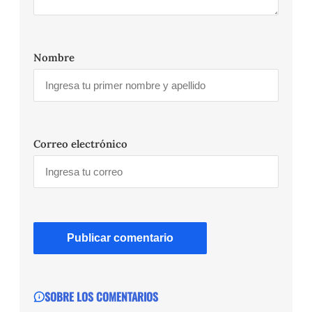
Nombre
Correo electrónico
SOBRE LOS COMENTARIOS