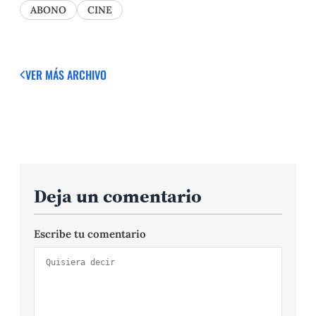
ABONO
CINE
VER MÁS
ARCHIVO
Deja un comentario
Escribe tu comentario