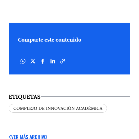
Comparte este contenido
ETIQUETAS
COMPLEJO DE INNOVACIÓN ACADÉMICA
VER MÁS
ARCHIVO