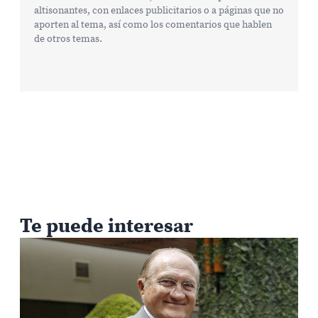
altisonantes, con enlaces publicitarios o a páginas que no
aporten al tema, así como los comentarios que hablen
de otros temas.
Te puede interesar