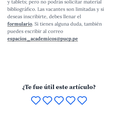
y tablets; pero no podrás solicitar material
bibliográfico. Las vacantes son limitadas y si
deseas inscribirte, debes llenar el
formulario
. Si tienes alguna duda, también
puedes escribir al correo
espacios_academicos@pucp.pe
¿Te fue útil este artículo?