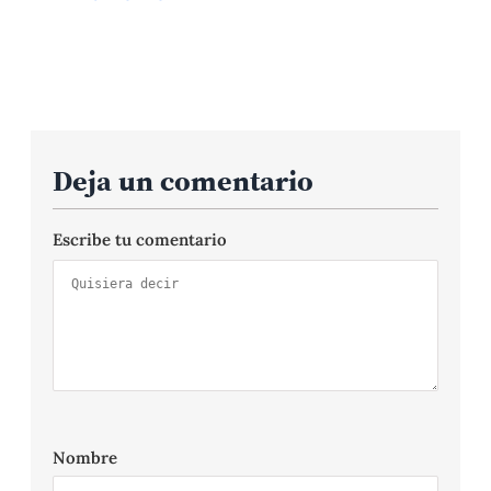
Deja un comentario
Escribe tu comentario
Nombre