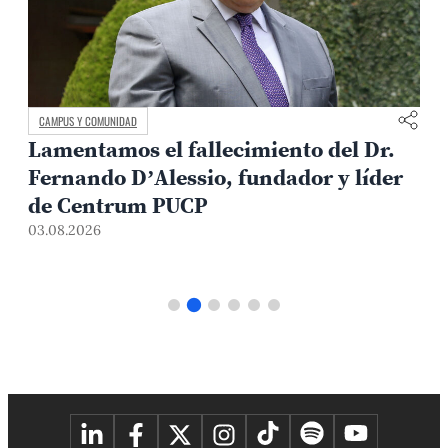
CAMPUS Y COMUNIDAD
Lamentamos el fallecimiento del Dr.
Fernando D’Alessio, fundador y líder
de Centrum PUCP
03.08.2026
3