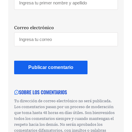
Correo electrónico
SOBRE LOS COMENTARIOS
Tu dirección de correo electrónico no será publicada.
Los comentarios pasan por un proceso de moderación
que toma hasta 48 horas en días útiles. Son bienvenidos
todos los comentarios siempre y cuando mantengan el
respeto hacia los demás. No serán aprobados los
comentarios difamatorios, con insultos o palabras