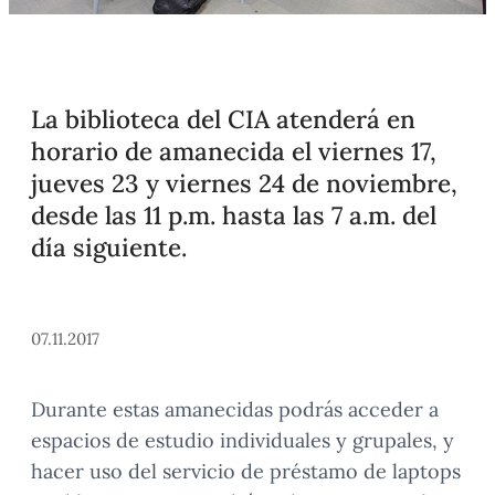
La biblioteca del CIA atenderá en
horario de amanecida el viernes 17,
jueves 23 y viernes 24 de noviembre,
desde las 11 p.m. hasta las 7 a.m. del
día siguiente.
07.11.2017
Durante estas amanecidas podrás acceder a
espacios de estudio individuales y grupales, y
hacer uso del servicio de préstamo de laptops