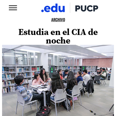
ARCHIVO
Estudia en el CIA de
noche