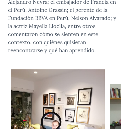
Alejandro Neyra; el embajador de Francia en
el Perú, Antoine Grassin; el gerente de la
Fundación BBVA en Perú, Nelson Alvarado; y
la actriz Mayella Lloclla, entre otros,
comentaron cómo se sienten en este
contexto, con quiénes quisieran
reencontrarse y qué han aprendido.