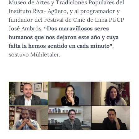
Museo de Artes y Tradiciones Populares del
Instituto Riva- Agüero, y al programador y
fundador del Festival de Cine de Lima PUCP
José Ambrós.
“Dos maravillosos seres
humanos que nos dejaron este año y cuya
falta la hemos sentido en cada minuto”
,
sostuvo Mühletaler.