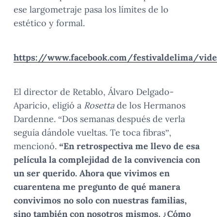
ese largometraje pasa los límites de lo
estético y formal.
https://www.facebook.com/festivaldelima/vid
El director de Retablo, Álvaro Delgado-
Aparicio, eligió a
Rosetta
de los Hermanos
Dardenne. “Dos semanas después de verla
seguía dándole vueltas. Te toca fibras”,
mencionó.
“En retrospectiva me llevo de esa
película la complejidad de la convivencia con
un ser querido. Ahora que vivimos en
cuarentena me pregunto de qué manera
convivimos no solo con nuestras familias,
sino también con nosotros mismos. ¿Cómo