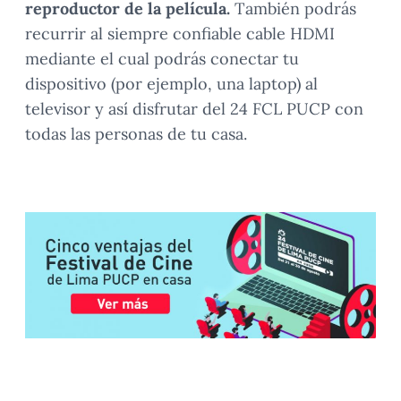
reproductor de la película.
También podrás
recurrir al siempre confiable cable HDMI
mediante el cual podrás conectar tu
dispositivo (por ejemplo, una laptop) al
televisor y así disfrutar del 24 FCL PUCP con
todas las personas de tu casa.