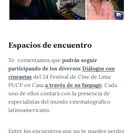
Espacios de encuentro
Te comentamos que
podrás seguir
participando de los diversos
Diálogos con
cineastas
del 24 Festival de Cine de Lima
PUCP en Casa
a través de su fanpage
. Cada
uno de ellos contará con la presencia de
especialistas del mundo cinematográfico
latinoamericano.
Entre los encuentros que no te puedes perder