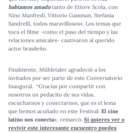
habíamos amado
tanto de Ettore Scola, con
Nino Manfredi, Vittorio Gassman, Stefania
Sandrelli, todos maravillosos». Los temas que
toca el filme -como el paso del tiempo y las
relaciones amicales- cautivaron al querido
actor brasileño.
Finalmente, Mühletaler agradeció a los
invitados por ser parte de este Conversatorio
Inaugural. “Gracias por compartir con
nosotros un pedacito de sus vidas,
escucharnos y conectarnos, que es el lema
que hemos acuñado en este Festival:
El cine
latino nos conecta
«, remarcó.
Si quieres ver o
revivir este interesante encuentro puedes