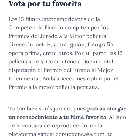
Vota por tu favorita
Los 15 filmes latinoamericanos de la
Competencia Ficción compiten por los
Premios del Jurado a la Mejor película,
dirección, actriz, actor, guión, fotografía,
ópera prima, entre otros. Por su parte, las 13
películas de la Competencia Documental
disputarán el Premio del Jurado al Mejor
Documental. Ambas secciones optan por el
Premio a la mejor película peruana.
Tú también serás jurado, pues
podrás otorgar
un reconocimiento a tu filme favorito
. Al lado
de la ventana de reproducción, en la
plataforma virtual ccpucpencasa.com, te