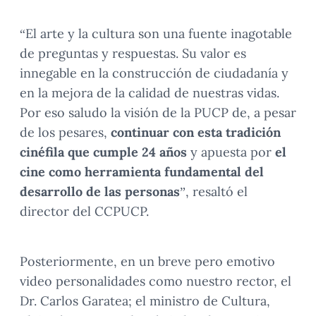
“El arte y la cultura son una fuente inagotable
de preguntas y respuestas. Su valor es
innegable en la construcción de ciudadanía y
en la mejora de la calidad de nuestras vidas.
Por eso saludo la visión de la PUCP de, a pesar
de los pesares,
continuar con esta tradición
cinéfila que cumple 24 años
y apuesta por
el
cine como herramienta fundamental del
desarrollo de las personas
”, resaltó el
director del CCPUCP.
Posteriormente, en un breve pero emotivo
video personalidades como nuestro rector, el
Dr. Carlos Garatea; el ministro de Cultura,