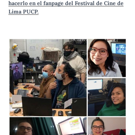
hacerlo en el fanpage del Festival de Cine de
Lima PUCP.