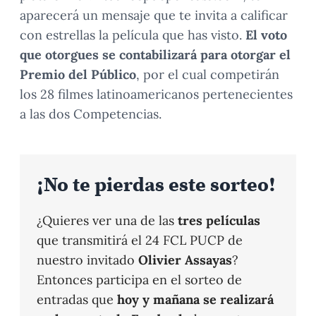
aparecerá un mensaje que te invita a calificar
con estrellas la película que has visto.
El voto
que otorgues se contabilizará para otorgar el
Premio del Público
, por el cual competirán
los 28 filmes latinoamericanos pertenecientes
a las dos Competencias.
¡No te pierdas este sorteo!
¿Quieres ver una de las
tres películas
que transmitirá el 24 FCL PUCP de
nuestro invitado
Olivier Assayas
?
Entonces participa en el sorteo de
entradas que
hoy y mañana se realizará