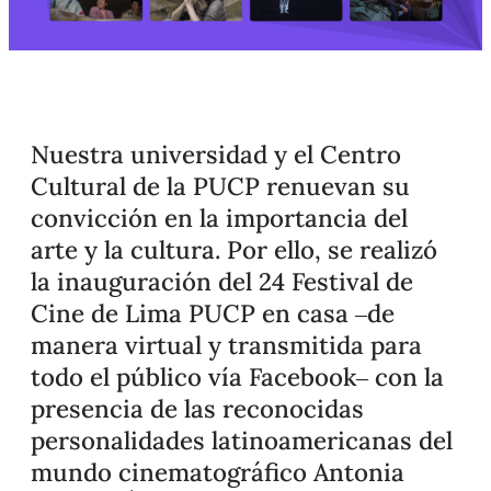
Nuestra universidad y el Centro
Cultural de la PUCP renuevan su
convicción en la importancia del
arte y la cultura. Por ello, se realizó
la inauguración del 24 Festival de
Cine de Lima PUCP en casa –de
manera virtual y transmitida para
todo el público vía Facebook– con la
presencia de las reconocidas
personalidades latinoamericanas del
mundo cinematográfico Antonia