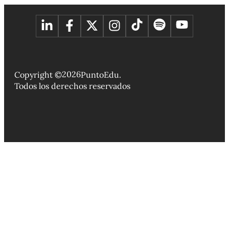
2026
Copyright ©
PuntoEdu.
Todos los derechos reservados