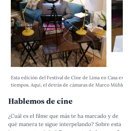
Esta edición del Festival de Cine de Lima en Casa exigi
tiempos. Aquí, el detrás de cámaras de Marco Mühletal
Hablemos de cine
¿Cuál es el filme que más te ha marcado y de
qué manera te sigue interpelando? Sobre esta