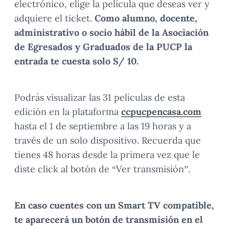
electrónico, elige la película que deseas ver y
adquiere el ticket.
Como alumno, docente,
administrativo o socio hábil de la Asociación
de Egresados y Graduados de la PUCP la
entrada te cuesta solo S/ 10.
Podrás visualizar las 31 películas de esta
edición en la plataforma
ccpucpencasa.com
hasta el 1 de septiembre a las 19 horas y a
través de un solo dispositivo. Recuerda que
tienes 48 horas desde la primera vez que le
diste click al botón de “Ver transmisión”.
En caso cuentes con un Smart TV compatible,
te aparecerá un botón de transmisión en el