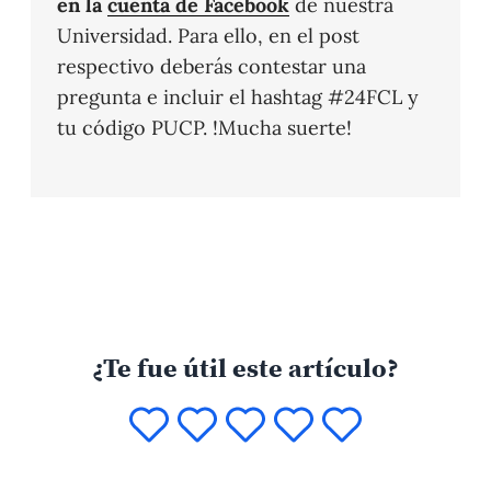
en la
cuenta de Facebook
de nuestra
Universidad. Para ello, en el post
respectivo deberás contestar una
pregunta e incluir el hashtag #24FCL y
tu código PUCP. !Mucha suerte!
¿Te fue útil este artículo?