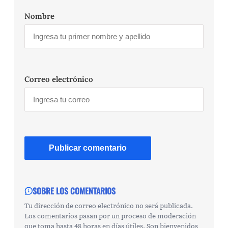
Nombre
Correo electrónico
SOBRE LOS COMENTARIOS
Tu dirección de correo electrónico no será publicada.
Los comentarios pasan por un proceso de moderación
que toma hasta 48 horas en días útiles. Son bienvenidos