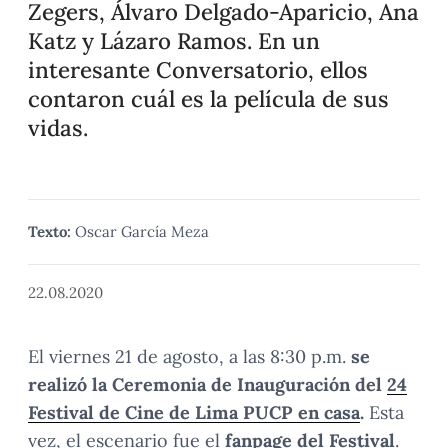
Zegers, Álvaro Delgado-Aparicio, Ana
Katz y Lázaro Ramos. En un
interesante Conversatorio, ellos
contaron cuál es la película de sus
vidas.
Texto:
Oscar García Meza
22.08.2020
El viernes 21 de agosto, a las 8:30 p.m.
se
realizó la Ceremonia de Inauguración del
24
Festival de Cine de Lima PUCP en casa
.
Esta
vez, el escenario fue el
fanpage del Festival
.