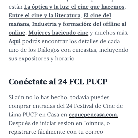
están
La óptica y la luz: el cine que hacemos
,
Entre el cine y la literatura
,
El cine del
mañana
,
Industria y formación: del offline al
online
,
Mujeres haciendo cine
y muchos más.
Aquí
podrás encontrar los detalles de cada
uno de los Diálogos con cineastas, incluyendo
sus expositores y horario
Conéctate al 24 FCL PUCP
Si aún no lo has hecho, todavía puedes
comprar entradas del 24 Festival de Cine de
Lima PUCP en Casa en
ccpucpencasa.com.
Después de iniciar sesión en Joinnus, o
registrarte fácilmente con tu correo