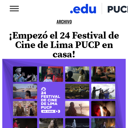
ARCHIVO
¡Empezó el 24 Festival de
Cine de Lima PUCP en
casa!