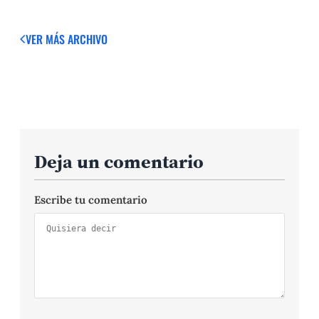
VER MÁS
ARCHIVO
Deja un comentario
Escribe tu comentario