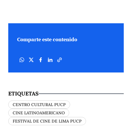
Comparte este contenido
ETIQUETAS
CENTRO CULTURAL PUCP
CINE LATINOAMERICANO
FESTIVAL DE CINE DE LIMA PUCP