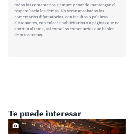
todos los comentarios siempre y cuando mantengan el
respeto hacia los demás. No serán aprobados los
comentarios difamatorios, con insultos o palabras
altisonantes, con enlaces publicitarios o a páginas que no
aporten al tema, así como los comentarios que hablen
de otros temas.
Te puede interesar