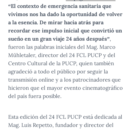
“El contexto de emergencia sanitaria que
vivimos nos ha dado la oportunidad de volver
a la esencia. De mirar hacia atrás para
recordar ese impulso inicial que convirtió un
sueño en un gran viaje 24 años después”
,
fueron las palabras iniciales del Mag. Marco
Mühletaler, director del 24 FCL PUCP y del
Centro Cultural de la PUCP, quien también
agradeció a todo el público por seguir la
transmisión online y a los patrocinadores que
hicieron que el mayor evento cinematográfico
del país fuera posible.
Esta edición del 24 FCL PUCP está dedicada al
Mag. Luis Repetto, fundador y director del