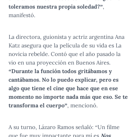
toleramos nuestra propia soledad?”
,
manifestó.
La directora, guionista y actriz argentina Ana
Katz asegura que la película de su vida es La
novicia rebelde. Contó que el año pasado la
vio en una proyección en Buenos Aires.
“Durante la función todos gritábamos y
cantábamos. No lo puedo explicar, pero es
algo que tiene el cine que hace que en ese
momento no importe nada más que eso. Se te
transforma el cuerpo”
, mencionó.
A su turno, Lázaro Ramos señaló: “Un filme
que fue muy impactante para mí es
Nos