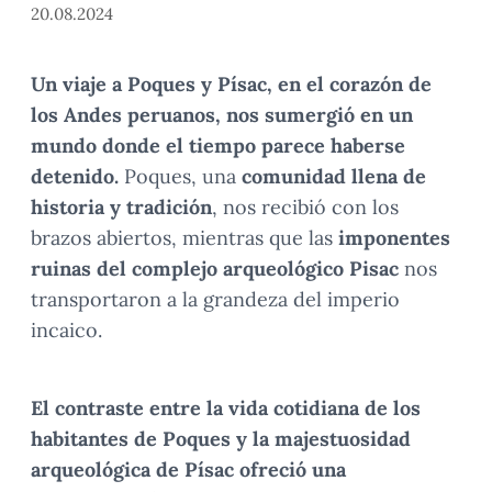
20.08.2024
Un viaje a Poques y Písac,
en el corazón de
los Andes peruanos,
nos sumergió en un
mundo donde el tiempo parece haberse
detenido.
Poques, una
comunidad llena de
historia y tradición
, nos recibió con los
brazos abiertos, mientras que las
imponentes
ruinas del complejo arqueológico Pisac
nos
transportaron a la grandeza del imperio
incaico.
El
contraste entre la vida cotidiana de los
habitantes de Poques
y la
majestuosidad
arqueológica de Písac
ofreció una