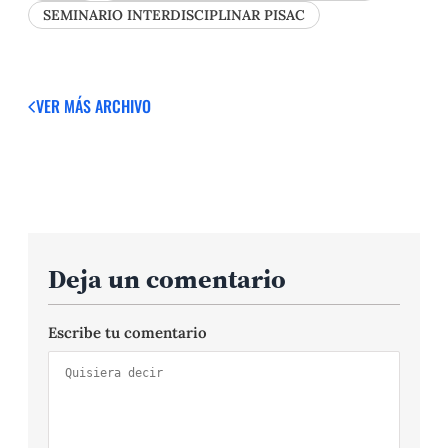
SEMINARIO INTERDISCIPLINAR PISAC
VER MÁS
ARCHIVO
Deja un comentario
Escribe tu comentario