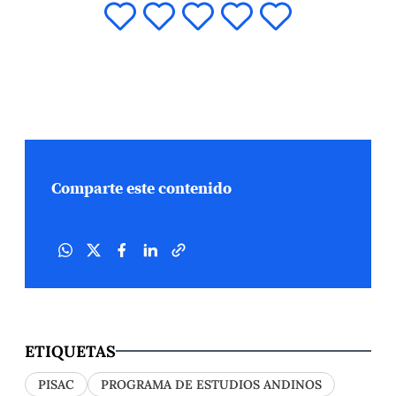
Comparte este contenido
ETIQUETAS
PISAC
PROGRAMA DE ESTUDIOS ANDINOS