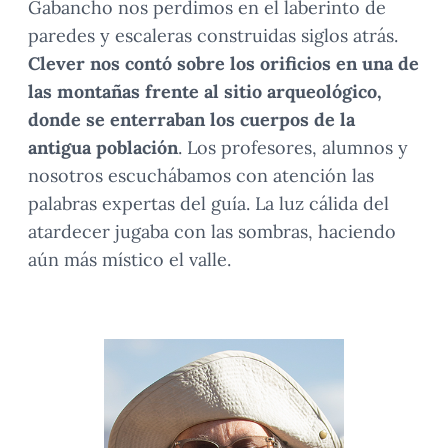
Gabancho nos perdimos en el laberinto de
paredes y escaleras construidas siglos atrás.
Clever nos contó sobre los
orificios en una de
las montañas frente al sitio arqueológico,
donde se enterraban los cuerpos de la
antigua población
. Los profesores, alumnos y
nosotros escuchábamos con atención las
palabras expertas del guía. La luz cálida del
atardecer jugaba con las sombras, haciendo
aún más místico el valle.