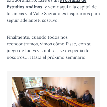
extraordinario. Este es un
Programa de
Estudios Andinos
, y venir aquí a la capital de
los incas y al Valle Sagrado es inspirarnos para
seguir adelante
»
, sostuvo.
Finalmente, cuando todos nos
reencontramos, vimos cómo Pisac, con su
juego de luces y sombras, se despedía de
nosotros… Hasta el próximo seminario.