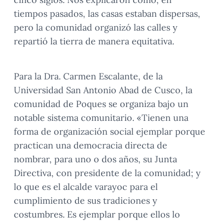
tiempos pasados, las casas estaban dispersas,
pero la comunidad organizó las calles y
repartió la tierra de manera equitativa.
Para la Dra. Carmen Escalante, de la
Universidad San Antonio Abad de Cusco, la
comunidad de Poques se organiza bajo un
notable sistema comunitario. «Tienen una
forma de organización social ejemplar porque
practican una democracia directa de
nombrar, para uno o dos años, su Junta
Directiva, con presidente de la comunidad; y
lo que es el alcalde varayoc para el
cumplimiento de sus tradiciones y
costumbres. Es ejemplar porque ellos lo