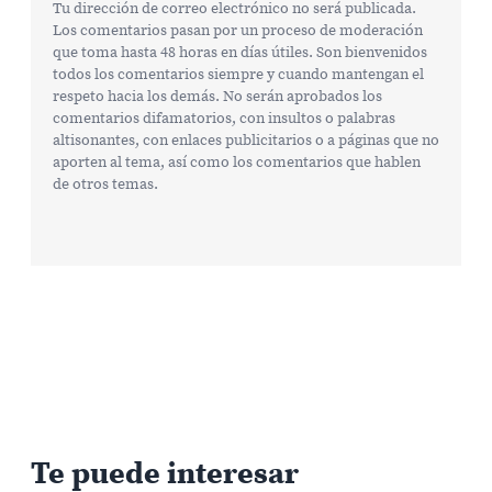
Tu dirección de correo electrónico no será publicada.
Los comentarios pasan por un proceso de moderación
que toma hasta 48 horas en días útiles. Son bienvenidos
todos los comentarios siempre y cuando mantengan el
respeto hacia los demás. No serán aprobados los
comentarios difamatorios, con insultos o palabras
altisonantes, con enlaces publicitarios o a páginas que no
aporten al tema, así como los comentarios que hablen
de otros temas.
Te puede interesar