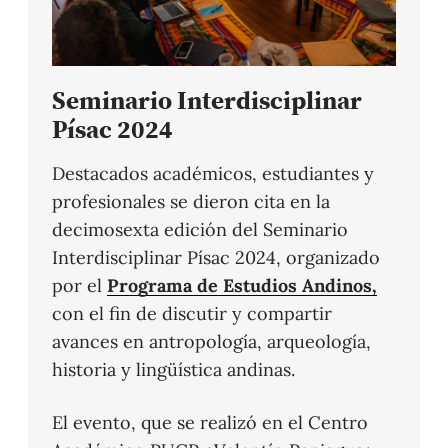
Seminario Interdisciplinar
Písac 2024
Destacados académicos, estudiantes y
profesionales se dieron cita en la
decimosexta edición del Seminario
Interdisciplinar Písac 2024, organizado
por el
Programa de Estudios Andinos,
con el fin de discutir y compartir
avances en antropología, arqueología,
historia y lingüística andinas.
El evento, que se realizó en el Centro