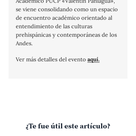
Académico PUCP «Valentín Paniagua»,
se viene consolidando como un espacio
de encuentro académico orientado al
entendimiento de las culturas
prehispánicas y contemporáneas de los
Andes.
Ver más detalles del evento
aquí.
¿Te fue útil este artículo?