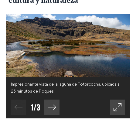
cultura y naturaleza
Impresionante vista de la laguna de Totorcocha, ubicada a
25 minutos de Poques.
1
/
3