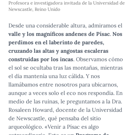
Profesora e investigadora invitada de la Universidad de
Newscastle, Reino Unido
Desde una considerable altura, admiramos el
valle y los magníficos andenes de Písac
.
Nos
perdimos en el laberinto de paredes,
cruzando las altas y angostas escaleras
construidas por los incas
. Observamos cómo
el sol se ocultaba tras las montañas, mientras
el día mantenía una luz cálida. Y nos
llamábamos entre nosotros para ubicarnos,
aunque a veces solo el eco nos respondía. En
medio de las ruinas, le preguntamos a la Dra.
Rosaleen Howard, docente de la Universidad
de Newscastle, qué pensaba del sitio
arqueológico. «Venir a Písac es algo