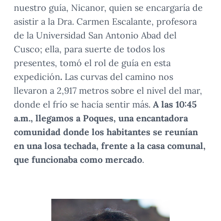
nuestro guía, Nicanor, quien se encargaría de
asistir a la Dra. Carmen Escalante, profesora
de la Universidad San Antonio Abad del
Cusco; ella, para suerte de todos los
presentes, tomó el rol de guía en esta
expedición
.
Las curvas del camino nos
llevaron a 2,917 metros sobre el nivel del mar,
donde el frío se hacía sentir más.
A las 10:45
a.m., llegamos a Poques, una
encantadora
comunidad donde los habitantes se reunían
en una losa techada, frente a la casa comunal,
que funcionaba como mercado
.