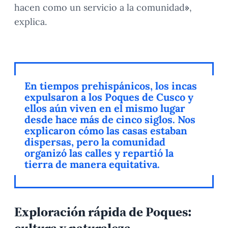
hacen como un servicio a la comunidad
»
,
explica.
En tiempos prehispánicos, los incas
expulsaron a los Poques de Cusco y
ellos aún viven en el mismo lugar
desde hace más de cinco siglos. Nos
explicaron cómo las casas estaban
dispersas, pero la comunidad
organizó las calles y repartió la
tierra de manera equitativa.
Exploración rápida de Poques: