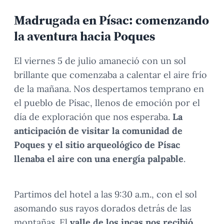
Madrugada en Písac: comenzando
la aventura hacia Poques
El viernes 5 de julio amaneció con un sol
brillante que comenzaba a calentar el aire frío
de la mañana. Nos despertamos temprano en
el pueblo de Písac, llenos de emoción por el
día de exploración que nos esperaba.
La
anticipación de visitar la comunidad de
Poques y el sitio arqueológico de Písac
llenaba el aire con una energía palpable
.
Partimos del hotel a las 9:30 a.m., con el sol
asomando sus rayos dorados detrás de las
montañas. El
valle de los incas nos recibió