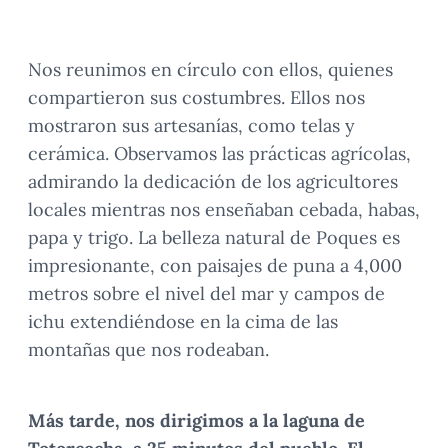
Nos reunimos en círculo con ellos, quienes
compartieron sus costumbres. Ellos nos
mostraron sus artesanías, como telas y
cerámica. Observamos las prácticas agrícolas,
admirando la dedicación de los agricultores
locales mientras nos enseñaban cebada, habas,
papa y trigo. La belleza natural de Poques es
impresionante, con paisajes de puna a 4,000
metros sobre el nivel del mar y campos de
ichu extendiéndose en la cima de las
montañas que nos rodeaban.
Más tarde, nos dirigimos a la
laguna de