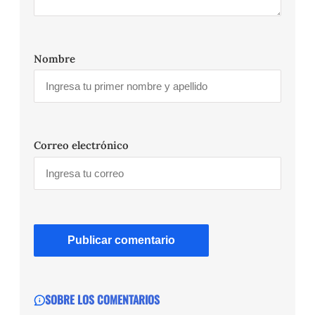
Nombre
Correo electrónico
SOBRE LOS COMENTARIOS