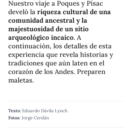
Nuestro viaje a Poques y Písac
develó la
riqueza cultural de una
comunidad ancestral y la
majestuosidad de un sitio
arqueológico incaico
. A
continuación, los detalles de esta
experiencia que revela historias y
tradiciones que aún laten en el
corazón de los Andes. Preparen
maletas.
Texto:
Eduardo Dávila Lynch
Fotos:
Jorge Cerdán