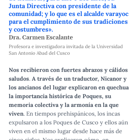
Junta Directiva con presidente de la
comunidad; y lo que es el alcalde varayoc
para el cumplimiento de sus tradiciones
y costumbres».
Dra. Carmen Escalante
Profesora e investigadora invitada de la Universidad
San Antonio Abad del Cusco
Nos
recibieron con fuertes abrazos y cálidos
saludos
.
A través de un traductor, Nicanor y
los ancianos del lugar explicaron en quechua
la importancia histórica de Poques, su
memoria colectiva y la armonía en la que
viven
. En tiempos prehispánicos, los incas
expulsaron a los Poques de Cusco y ellos aún
viven en el mismo lugar desde hace más de
cinco siglos. Nos explicaron cómo, en