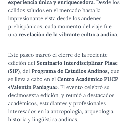
experiencia única y enriquecedora.
Desde los
cálidos saludos en el mercado hasta la
impresionante vista desde los andenes
prehispánicos, cada momento del viaje fue
una
revelación de la vibrante cultura andina
.
Este paseo marcó el cierre de la reciente
edición del
Seminario Interdisciplinar Písac
(SIP)
, del
Programa de Estudios Andinos,
que
se lleva a cabo en el
Centro Académico PUCP
«Valentín Paniagua»
. El evento celebró su
decimosexta edición, y reunió a destacados
académicos, estudiantes y profesionales
interesados en la antropología, arqueología,
historia y lingüística andinas.