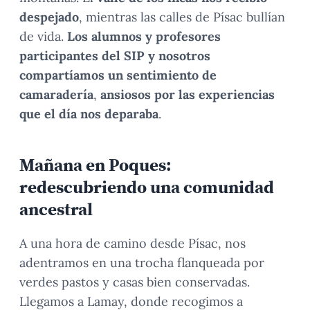
despejado
, mientras las calles de Písac bullían
de vida.
Los
alumnos y profesores
participantes del SIP y nosotros
compartíamos un sentimiento de
camaradería
,
ansiosos por las experiencias
que el día nos deparaba
.
Mañana en Poques:
redescubriendo una comunidad
ancestral
A una hora de camino desde Písac, nos
adentramos en una trocha flanqueada por
verdes pastos y casas bien conservadas.
Llegamos a Lamay, donde recogimos a