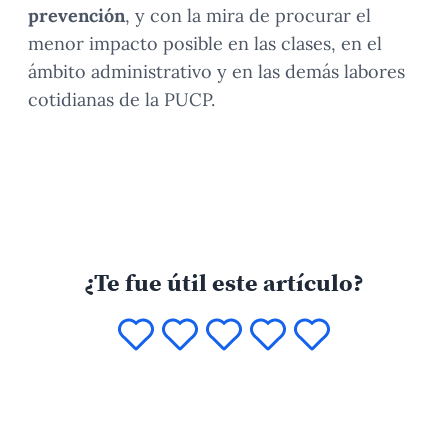
prevención
, y con la mira de procurar el
menor impacto posible en las clases, en el
ámbito administrativo y en las demás labores
cotidianas de la PUCP.
¿Te fue útil este artículo?