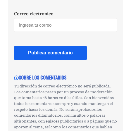
Correo electrónico
SOBRE LOS COMENTARIOS
Tu dirección de correo electrónico no será publicada.
Los comentarios pasan por un proceso de moderación
que toma hasta 48 horas en días útiles. Son bienvenidos
todos los comentarios siempre y cuando mantengan el
respeto hacia los demás. No serán aprobados los
comentarios difamatorios, con insultos o palabras
altisonantes, con enlaces publicitarios o a páginas que no
aporten al tema, así como los comentarios que hablen