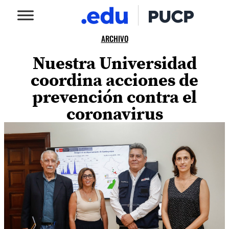
ARCHIVO
Nuestra Universidad
coordina acciones de
prevención contra el
coronavirus