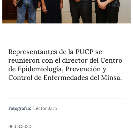
Representantes de la PUCP se
reunieron con el director del Centro
de Epidemiología, Prevención y
Control de Enfermedades del Minsa.
Fotografía:
Héctor Jara
06.03.2020