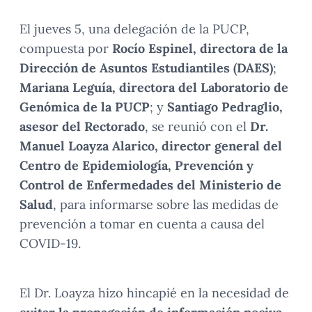
El jueves 5, una delegación de la PUCP,
compuesta por
Rocío Espinel, directora de la
Dirección de Asuntos Estudiantiles (DAES)
;
Mariana Leguía, directora del Laboratorio de
Genómica de la PUCP
; y
Santiago Pedraglio,
asesor del Rectorado
, se reunió con el
Dr.
Manuel Loayza Alarico, director general del
Centro de Epidemiología, Prevención y
Control de Enfermedades del Ministerio de
Salud
, para informarse sobre las medidas de
prevención a tomar en cuenta a causa del
COVID-19.
El Dr. Loayza hizo hincapié en la necesidad de