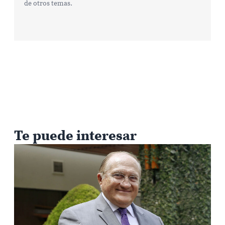
de otros temas.
Te puede interesar