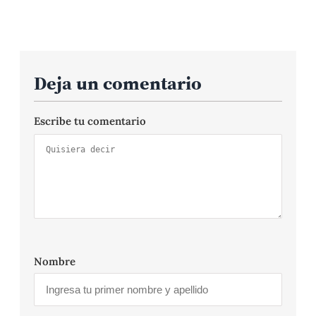
Deja un comentario
Escribe tu comentario
Nombre