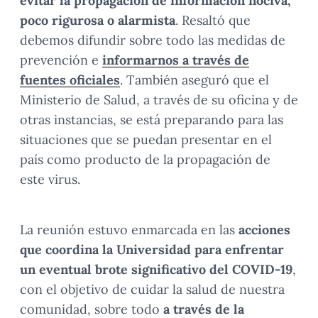
evitar la propagación de información nociva,
poco rigurosa o alarmista
. Resaltó que
debemos difundir sobre todo las medidas de
prevención e
informarnos a través de
fuentes oficiales
. También aseguró que el
Ministerio de Salud, a través de su oficina y de
otras instancias, se está preparando para las
situaciones que se puedan presentar en el
país como producto de la propagación de
este virus.
La reunión estuvo enmarcada en las
acciones
que coordina la Universidad para enfrentar
un eventual brote significativo del COVID-19
,
con el objetivo de cuidar la salud de nuestra
comunidad, sobre todo
a través de la