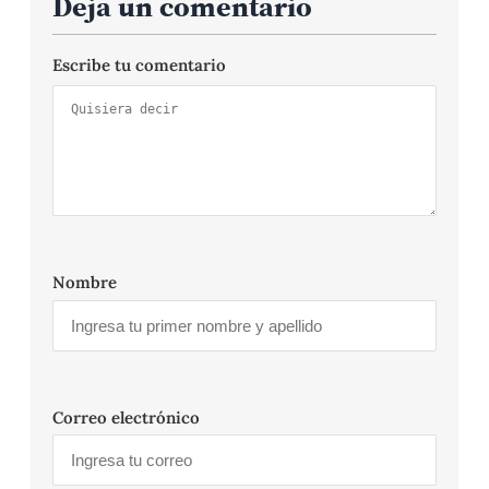
Deja un comentario
Escribe tu comentario
Nombre
Correo electrónico