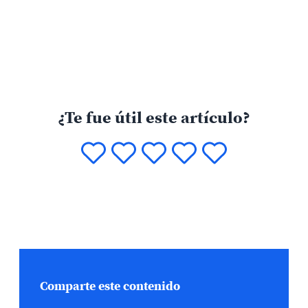
¿Te fue útil este artículo?
Comparte este contenido