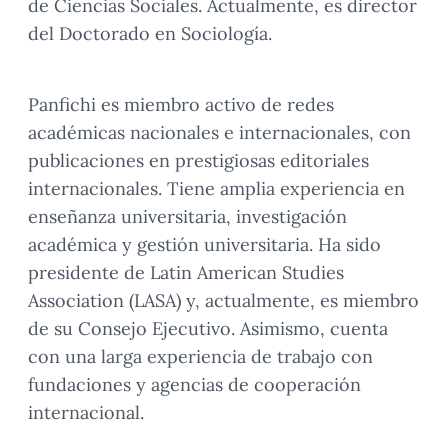
de Ciencias Sociales. Actualmente, es director
del Doctorado en Sociología.
Panfichi es miembro activo de redes
académicas nacionales e internacionales, con
publicaciones en prestigiosas editoriales
internacionales. Tiene amplia experiencia en
enseñanza universitaria, investigación
académica y gestión universitaria. Ha sido
presidente de Latin American Studies
Association (LASA) y, actualmente, es miembro
de su Consejo Ejecutivo. Asimismo, cuenta
con una larga experiencia de trabajo con
fundaciones y agencias de cooperación
internacional.