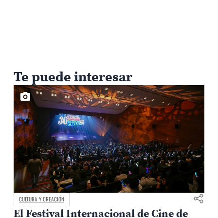
Te puede interesar
CAMPUS Y COMUNIDAD
Avances en el diálogo con los