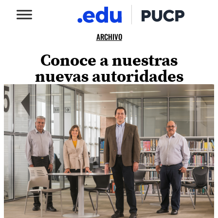
ARCHIVO
Conoce a nuestras
nuevas autoridades