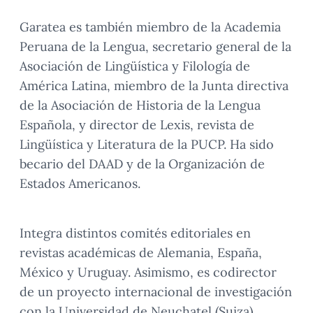
Garatea es también miembro de la Academia
Peruana de la Lengua, secretario general de la
Asociación de Lingüística y Filología de
América Latina, miembro de la Junta directiva
de la Asociación de Historia de la Lengua
Española, y director de Lexis, revista de
Lingüística y Literatura de la PUCP. Ha sido
becario del DAAD y de la Organización de
Estados Americanos.
Integra distintos comités editoriales en
revistas académicas de Alemania, España,
México y Uruguay. Asimismo, es codirector
de un proyecto internacional de investigación
con la Universidad de Neuchatel (Suiza).