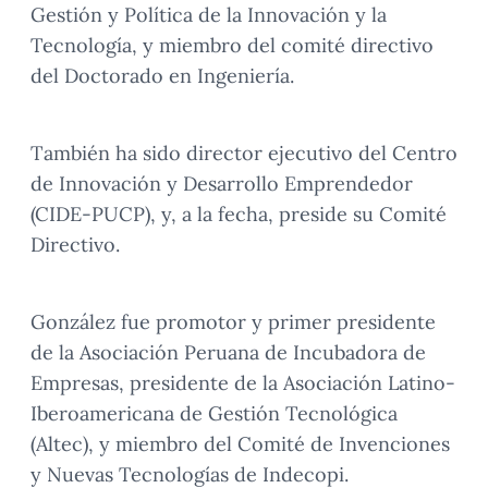
Gestión y Política de la Innovación y la
Tecnología, y miembro del comité directivo
del Doctorado en Ingeniería.
También ha sido director ejecutivo del Centro
de Innovación y Desarrollo Emprendedor
(CIDE-PUCP), y, a la fecha, preside su Comité
Directivo.
González fue promotor y primer presidente
de la Asociación Peruana de Incubadora de
Empresas, presidente de la Asociación Latino-
Iberoamericana de Gestión Tecnológica
(Altec), y miembro del Comité de Invenciones
y Nuevas Tecnologías de Indecopi.