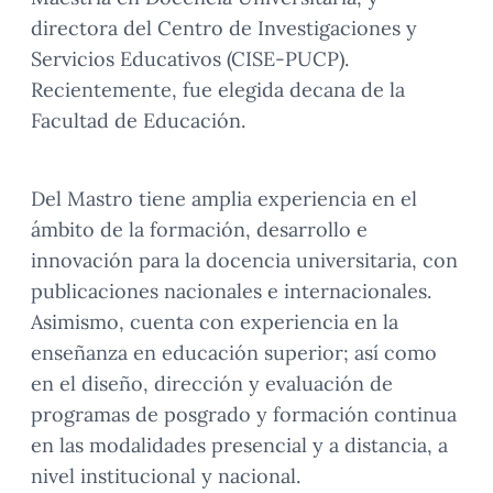
directora del Centro de Investigaciones y
Servicios Educativos (CISE-PUCP).
Recientemente, fue elegida decana de la
Facultad de Educación.
Del Mastro tiene amplia experiencia en el
ámbito de la formación, desarrollo e
innovación para la docencia universitaria, con
publicaciones nacionales e internacionales.
Asimismo, cuenta con experiencia en la
enseñanza en educación superior; así como
en el diseño, dirección y evaluación de
programas de posgrado y formación continua
en las modalidades presencial y a distancia, a
nivel institucional y nacional.