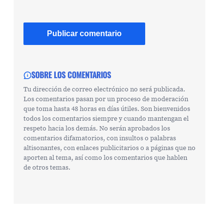
SOBRE LOS COMENTARIOS
Tu dirección de correo electrónico no será publicada.
Los comentarios pasan por un proceso de moderación
que toma hasta 48 horas en días útiles. Son bienvenidos
todos los comentarios siempre y cuando mantengan el
respeto hacia los demás. No serán aprobados los
comentarios difamatorios, con insultos o palabras
altisonantes, con enlaces publicitarios o a páginas que no
aporten al tema, así como los comentarios que hablen
de otros temas.