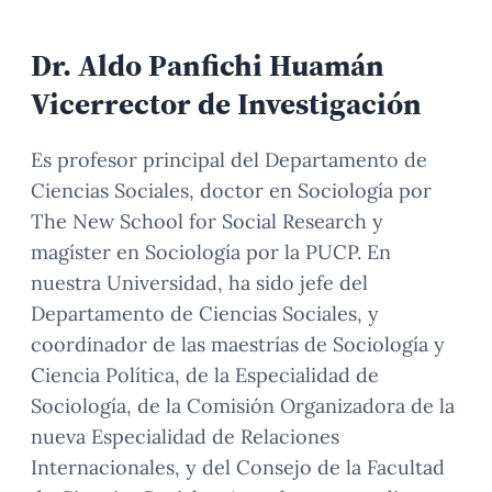
Dr. Aldo Panfichi Huamán
Vicerrector de Investigación
Es profesor principal del Departamento de
Ciencias Sociales, doctor en Sociología por
The New School for Social Research y
magíster en Sociología por la PUCP. En
nuestra Universidad, ha sido jefe del
Departamento de Ciencias Sociales, y
coordinador de las maestrías de Sociología y
Ciencia Política, de la Especialidad de
Sociología, de la Comisión Organizadora de la
nueva Especialidad de Relaciones
Internacionales, y del Consejo de la Facultad