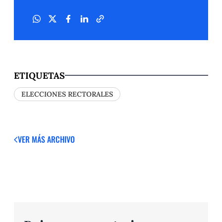
ETIQUETAS
ELECCIONES RECTORALES
VER MÁS
ARCHIVO