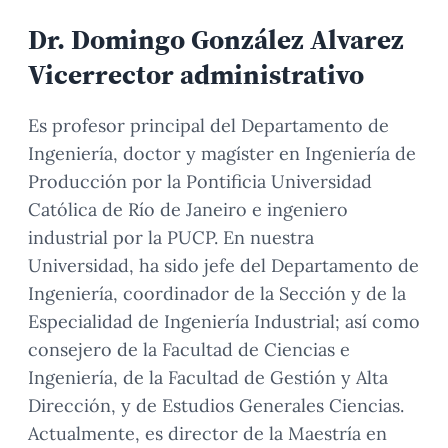
Dr. Domingo González Alvarez
Vicerrector administrativo
Es profesor principal del Departamento de
Ingeniería, doctor y magíster en Ingeniería de
Producción por la Pontificia Universidad
Católica de Río de Janeiro e ingeniero
industrial por la PUCP. En nuestra
Universidad, ha sido jefe del Departamento de
Ingeniería, coordinador de la Sección y de la
Especialidad de Ingeniería Industrial; así como
consejero de la Facultad de Ciencias e
Ingeniería, de la Facultad de Gestión y Alta
Dirección, y de Estudios Generales Ciencias.
Actualmente, es director de la Maestría en