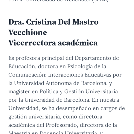
Dra. Cristina Del Mastro
Vecchione
Vicerrectora académica
Es profesora principal del Departamento de
Educación, doctora en Psicología de la
Comunicación: Interacciones Educativas por
la Universidad Autónoma de Barcelona, y
magíster en Política y Gestión Universitaria
por la Universidad de Barcelona. En nuestra
Universidad, se ha desempeñado en cargos de
gestión universitaria, como directora
académica del Profesorado, directora de la
Maestría en Docencia Universitaria, y