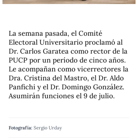
La semana pasada, el Comité
Electoral Universitario proclamó al
Dr. Carlos Garatea como rector de la
PUCP por un período de cinco años.
Le acompañan como vicerrectores la
Dra. Cristina del Mastro, el Dr. Aldo
Panfichi y el Dr. Domingo González.
Asumirán funciones el 9 de julio.
Fotografía:
Sergio Urday