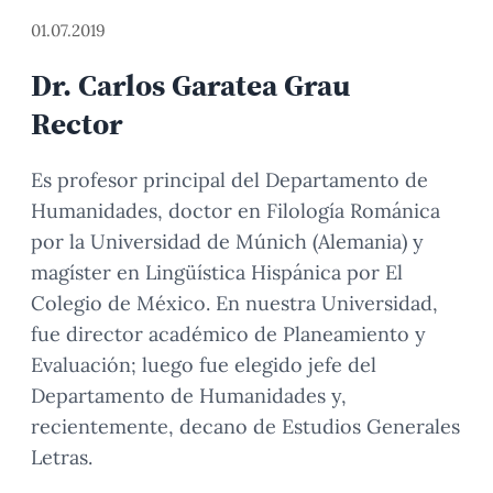
01.07.2019
Dr. Carlos Garatea Grau
Rector
Es profesor principal del Departamento de
Humanidades, doctor en Filología Románica
por la Universidad de Múnich (Alemania) y
magíster en Lingüística Hispánica por El
Colegio de México. En nuestra Universidad,
fue director académico de Planeamiento y
Evaluación; luego fue elegido jefe del
Departamento de Humanidades y,
recientemente, decano de Estudios Generales
Letras.