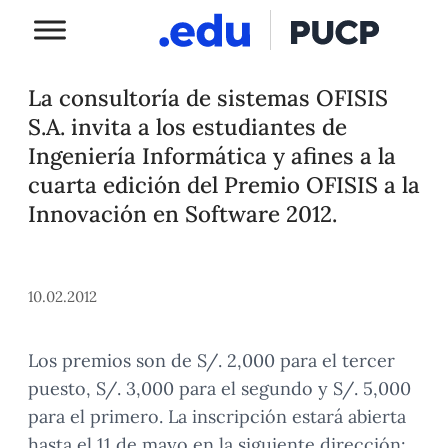
La consultoría de sistemas OFISIS
S.A. invita a los estudiantes de
Ingeniería Informática y afines a la
cuarta edición del Premio OFISIS a la
Innovación en Software 2012.
10.02.2012
Los premios son de S/. 2,000 para el tercer
puesto, S/. 3,000 para el segundo y S/. 5,000
para el primero. La inscripción estará abierta
hasta el 11 de mayo en la siguiente dirección: