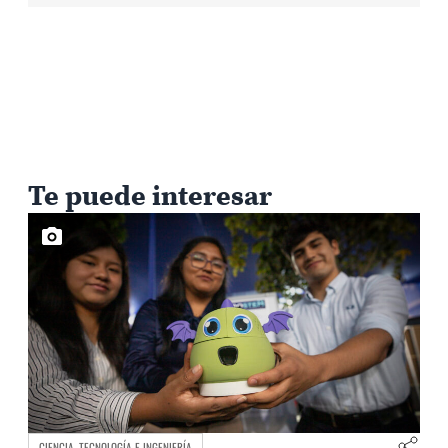
Te puede interesar
CIENCIA, TECNOLOGÍA E INGENIERÍA