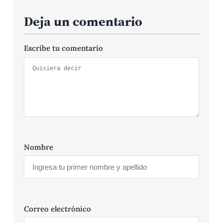
Deja un comentario
Escribe tu comentario
Nombre
Correo electrónico