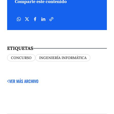
Comparte este contenido
ETIQUETAS
CONCURSO
INGENIERÍA INFORMÁTICA
VER MÁS
ARCHIVO