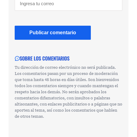
SOBRE LOS COMENTARIOS
Tu dirección de correo electrónico no será publicada.
Los comentarios pasan por un proceso de moderación
que toma hasta 48 horas en días útiles. Son bienvenidos
todos los comentarios siempre y cuando mantengan el
respeto hacia los demás. No serán aprobados los
comentarios difamatorios, con insultos o palabras
altisonantes, con enlaces publicitarios o a páginas que no
aporten al tema, así como los comentarios que hablen
de otros temas.