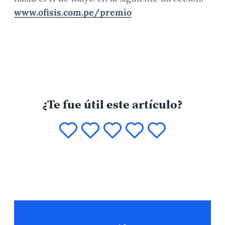
www.ofisis.com.pe/premio
¿Te fue útil este artículo?