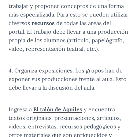
trabajar y proponer conceptos de una forma
más especializada. Para esto se pueden utilizar
diversos
recursos
de todas las áreas del
portal. El trabajo debe llevar a una producción
propia de los alumnos (artículo, papelógrafo,
video, representación teatral, etc.).
4. Organiza exposiciones. Los grupos han de
exponer sus producciones frente al aula. Esto
debe llevar a la discusión del aula.
Ingresa a
El talón de Aquiles
y encuentra
textos originales, presentaciones, artículos,
videos, entrevistas, recursos pedagógicos y
otros materiales que son enriquecidos y