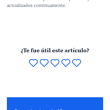
actualizados continuamente.
¿Te fue útil este artículo?