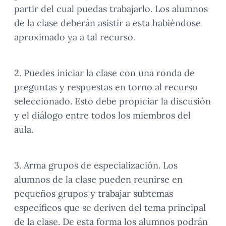
partir del cual puedas trabajarlo. Los alumnos
de la clase deberán asistir a esta habiéndose
aproximado ya a tal recurso.
2. Puedes iniciar la clase con una ronda de
preguntas y respuestas en torno al recurso
seleccionado. Esto debe propiciar la discusión
y el diálogo entre todos los miembros del
aula.
3. Arma grupos de especialización. Los
alumnos de la clase pueden reunirse en
pequeños grupos y trabajar subtemas
específicos que se deriven del tema principal
de la clase. De esta forma los alumnos podrán