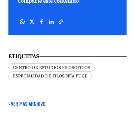
Comparte este contenido
ETIQUETAS
CENTRO DE ESTUDIOS FILOSOFICOS
ESPECIALIDAD DE FILOSOFÍA PUCP
VER MÁS
ARCHIVO