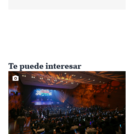
Te puede interesar