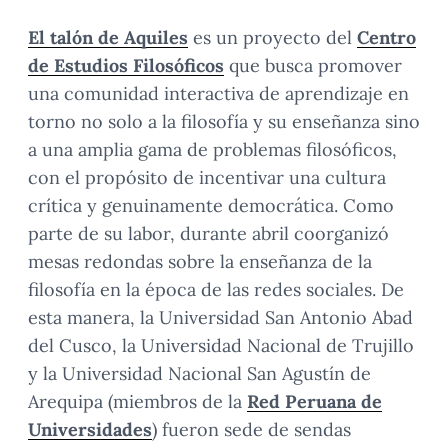
El talón de Aquiles
es un proyecto del
Centro
de Estudios Filosóficos
que busca promover
una comunidad interactiva de aprendizaje en
torno no solo a la filosofía y su enseñanza sino
a una amplia gama de problemas filosóficos,
con el propósito de incentivar una cultura
crítica y genuinamente democrática. Como
parte de su labor, durante abril coorganizó
mesas redondas sobre la enseñanza de la
filosofía en la época de las redes sociales. De
esta manera, la Universidad San Antonio Abad
del Cusco, la Universidad Nacional de Trujillo
y la Universidad Nacional San Agustín de
Arequipa (miembros de la
Red Peruana de
Universidades
) fueron sede de sendas