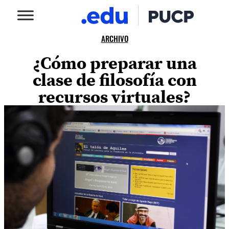
ARCHIVO
¿Cómo preparar una
clase de filosofía con
recursos virtuales?