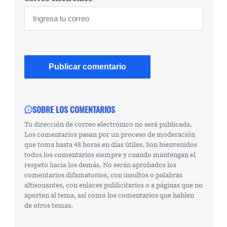
SOBRE LOS COMENTARIOS
Tu dirección de correo electrónico no será publicada.
Los comentarios pasan por un proceso de moderación
que toma hasta 48 horas en días útiles. Son bienvenidos
todos los comentarios siempre y cuando mantengan el
respeto hacia los demás. No serán aprobados los
comentarios difamatorios, con insultos o palabras
altisonantes, con enlaces publicitarios o a páginas que no
aporten al tema, así como los comentarios que hablen
de otros temas.