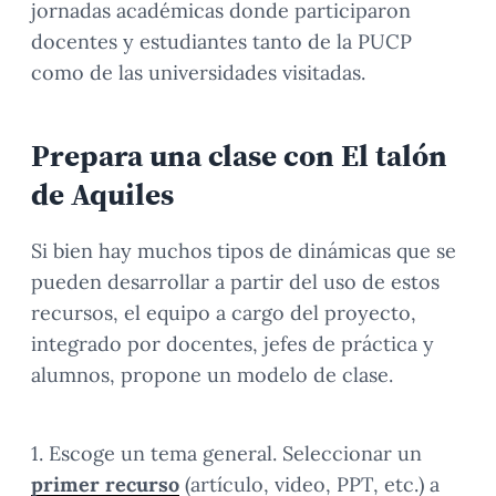
jornadas académicas donde participaron
docentes y estudiantes tanto de la PUCP
como de las universidades visitadas.
Prepara una clase con El talón
de Aquiles
Si bien hay muchos tipos de dinámicas que se
pueden desarrollar a partir del uso de estos
recursos, el equipo a cargo del proyecto,
integrado por docentes, jefes de práctica y
alumnos, propone un modelo de clase.
1. Escoge un tema general. Seleccionar un
primer recurso
(artículo, video, PPT, etc.) a