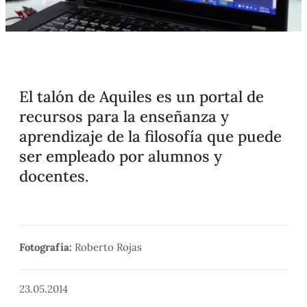
El talón de Aquiles es un portal de
recursos para la enseñanza y
aprendizaje de la filosofía que puede
ser empleado por alumnos y
docentes.
Fotografía:
Roberto Rojas
23.05.2014