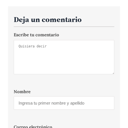
Deja un comentario
Escribe tu comentario
Nombre
Correo electrónico