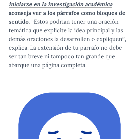
iniciarse en la investigación académica
aconseja ver a los párrafos como bloques de
sentido.
“Estos podrían tener una oración
temática que explicite la idea principal y las
demás oraciones la desarrollen o expliquen”,
explica. La extensión de tu párrafo no debe
ser tan breve ni tampoco tan grande que
abarque una página completa.