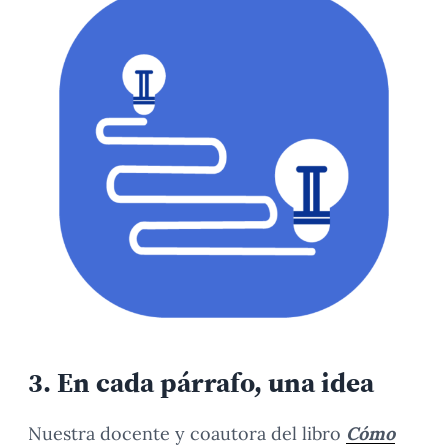
3.
En cada párrafo, una idea
Nuestra docente y coautora del libro
Cómo