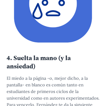
4.
Suelta la mano (y la
ansiedad)
El miedo a la página -o, mejor dicho, a la
pantalla- en blanco es común tanto en
estudiantes de primeros ciclos de la
universidad como en autores experimentados.
Para vencerlo, Fernández te da la siguiente