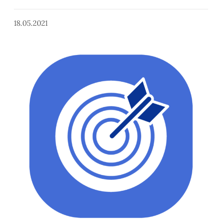
18.05.2021