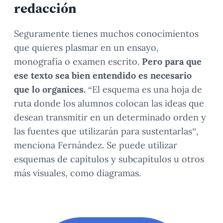
redacción
Seguramente tienes muchos conocimientos
que quieres plasmar en un ensayo,
monografía o examen escrito.
Pero para que
ese texto sea bien entendido es necesario
que lo organices.
“El esquema es una hoja de
ruta donde los alumnos colocan las ideas que
desean transmitir en un determinado orden y
las fuentes que utilizarán para sustentarlas”,
menciona Fernández. Se puede utilizar
esquemas de capítulos y subcapítulos u otros
más visuales, como diagramas.