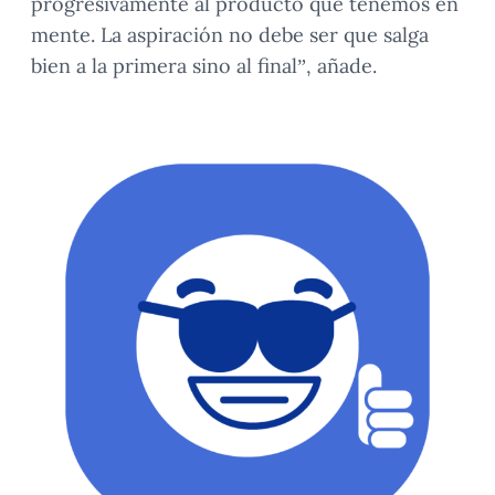
progresivamente al producto que tenemos en
mente. La aspiración no debe ser que salga
bien a la primera sino al final”, añade.