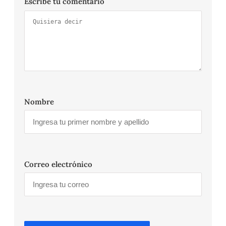
Escribe tu comentario
Nombre
Correo electrónico