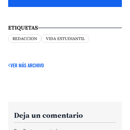
ETIQUETAS
REDACCION
VIDA ESTUDIANTIL
VER MÁS
ARCHIVO
Deja un comentario