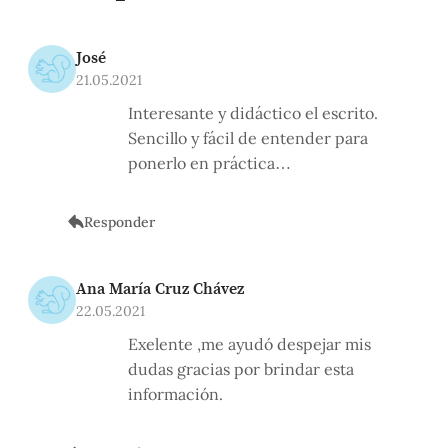
José
21.05.2021
Interesante y didáctico el escrito.
Sencillo y fácil de entender para
ponerlo en práctica…
Responder
Ana María Cruz Chávez
22.05.2021
Exelente ,me ayudó despejar mis
dudas gracias por brindar esta
información.