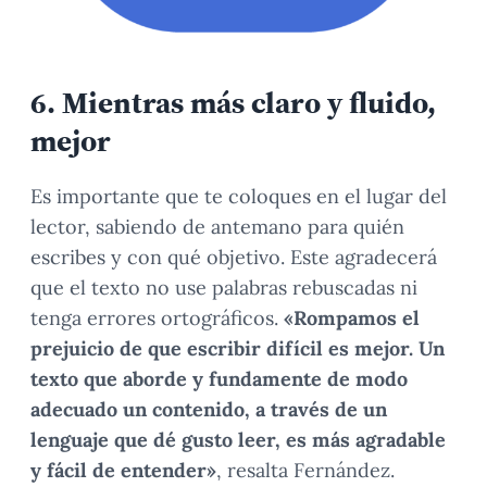
6.
Mientras más claro y fluido,
mejor
Es importante que te coloques en el lugar del
lector, sabiendo de antemano para quién
escribes y con qué objetivo. Este agradecerá
que el texto no use palabras rebuscadas ni
tenga errores ortográficos.
«Rompamos el
prejuicio de que escribir difícil es mejor. Un
texto que aborde y fundamente de modo
adecuado un contenido, a través de un
lenguaje que dé gusto leer, es más agradable
y fácil de entender»
, resalta Fernández.