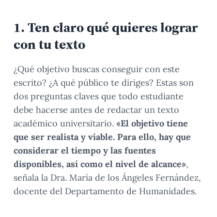
1.
Ten claro qué quieres lograr
con tu texto
¿Qué objetivo buscas conseguir con este
escrito? ¿A qué público te diriges? Estas son
dos preguntas claves que todo estudiante
debe hacerse antes de redactar un texto
académico universitario.
«El objetivo tiene
que ser realista y viable. Para ello, hay que
considerar el tiempo y las fuentes
disponibles, así como el nivel de alcance»
,
señala la Dra. María de los Ángeles Fernández,
docente del Departamento de Humanidades.