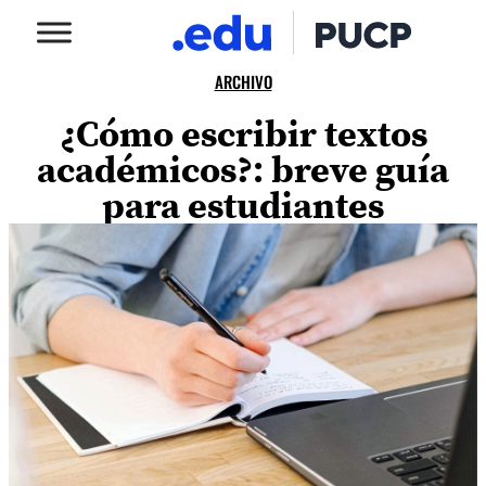
ARCHIVO
¿Cómo escribir textos
académicos?: breve guía
para estudiantes