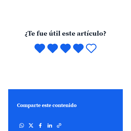
¿Te fue útil este artículo?
Comparte este contenido