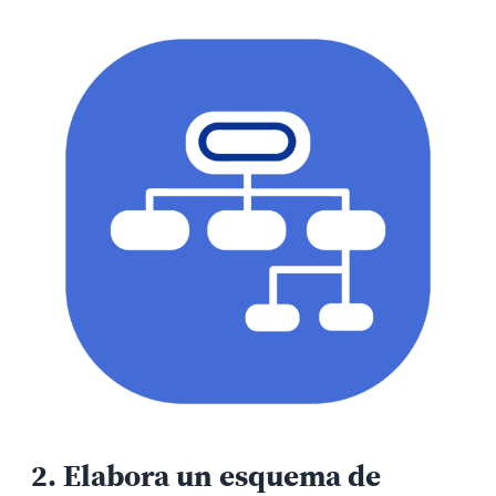
2.
Elabora un esquema de