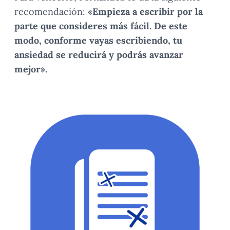
recomendación:
«Empieza a escribir por la
parte que consideres más fácil. De este
modo, conforme vayas escribiendo, tu
ansiedad se reducirá y podrás avanzar
mejor».