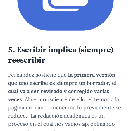
5.
Escribir implica (siempre)
reescribir
Fernández sostiene que
la primera versión
que uno escribe es siempre un borrador, el
cual va a ser revisado y corregido varias
veces.
Al ser consciente de ello, el temor a la
página en blanco mencionado previamente se
reduce. “La redacción académica es un
proceso en el cual nos vamos aproximando