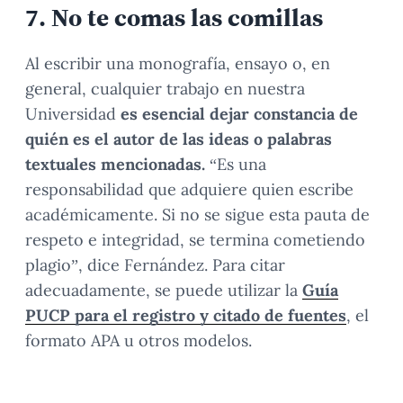
7.
No te comas las comillas
Al escribir una monografía, ensayo o, en
general, cualquier trabajo en nuestra
Universidad
es esencial dejar constancia de
quién es el autor de las ideas o palabras
textuales mencionadas.
“Es una
responsabilidad que adquiere quien escribe
académicamente. Si no se sigue esta pauta de
respeto e integridad, se termina cometiendo
plagio”, dice Fernández. Para citar
adecuadamente, se puede utilizar la
Guía
PUCP para el registro y citado de fuentes
, el
formato APA u otros modelos.