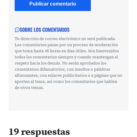
SOBRE LOS COMENTARIOS
Tu dirección de correo electrónico no será publicada.
Los comentarios pasan por un proceso de moderación
que toma hasta 48 horas en días útiles. Son bienvenidos
todos los comentarios siempre y cuando mantengan el
respeto hacia los demás. No serán aprobados los
comentarios difamatorios, con insultos o palabras
altisonantes, con enlaces publicitarios o a páginas que no
aporten al tema, así como los comentarios que hablen
de otros temas.
19 respuestas