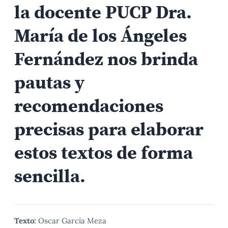
la docente PUCP Dra.
María de los Ángeles
Fernández nos brinda
pautas y
recomendaciones
precisas para elaborar
estos textos de forma
sencilla.
Texto:
Oscar García Meza