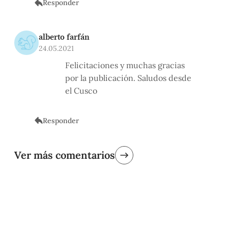
Responder
alberto farfán
24.05.2021
Felicitaciones y muchas gracias
por la publicación. Saludos desde
el Cusco
Responder
Ver más comentarios