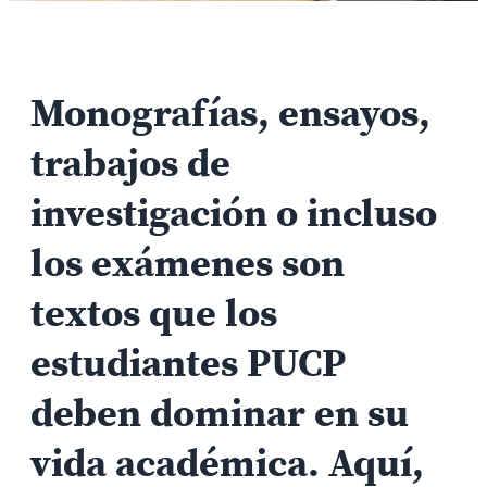
Monografías, ensayos,
trabajos de
investigación o incluso
los exámenes son
textos que los
estudiantes PUCP
deben dominar en su
vida académica. Aquí,