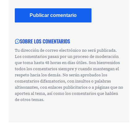
SOBRE LOS COMENTARIOS
Tu dirección de correo electrónico no será publicada.
Los comentarios pasan por un proceso de moderación
que toma hasta 48 horas en días útiles. Son bienvenidos
todos los comentarios siempre y cuando mantengan el
respeto hacia los demás. No serán aprobados los
comentarios difamatorios, con insultos o palabras
altisonantes, con enlaces publicitarios o a páginas que no
aporten al tema, así como los comentarios que hablen
de otros temas.