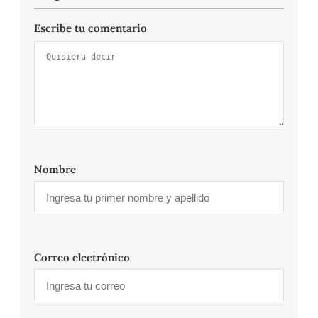
Escribe tu comentario
Nombre
Correo electrónico