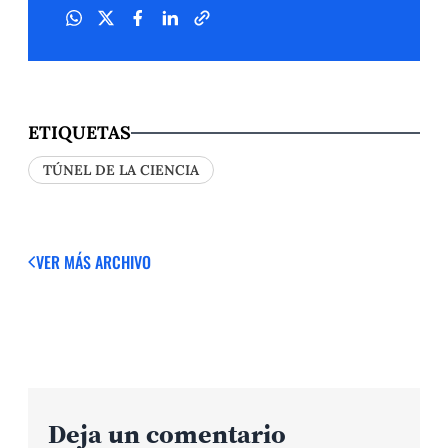
ETIQUETAS
TÚNEL DE LA CIENCIA
VER MÁS
ARCHIVO
Deja un comentario