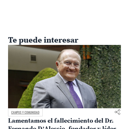
Te puede interesar
CAMPUS Y COMUNIDAD
Lamentamos el fallecimiento del Dr.
Fernando D’Alessio, fundador y líder