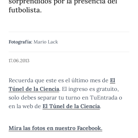
sorprendidos por la presencia del
futbolista.
Fotografía:
Mario Lack
17.06.2013
Recuerda que este es el último mes de
El
Túnel de la Ciencia
. El ingreso es gratuito,
solo debes separar tu turno en TuEntrada o
en la web de
El Túnel de la Ciencia
.
Mira las fotos en nuestro Facebook.