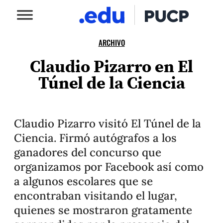
ARCHIVO
Claudio Pizarro en El
Túnel de la Ciencia
Claudio Pizarro visitó El Túnel de la
Ciencia. Firmó autógrafos a los
ganadores del concurso que
organizamos por Facebook así como
a algunos escolares que se
encontraban visitando el lugar,
quienes se mostraron gratamente