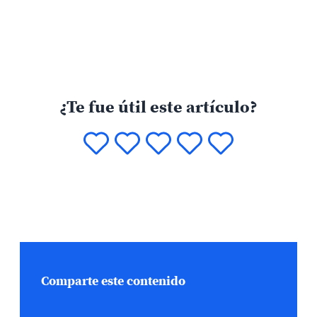
¿Te fue útil este artículo?
Comparte este contenido