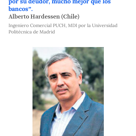
por su deudor, mucho mejor que los
bancos”.
Alberto Hardessen (Chile)
Ingeniero Comercial PUCH, MDI por la Universidad
Politécnica de Madrid