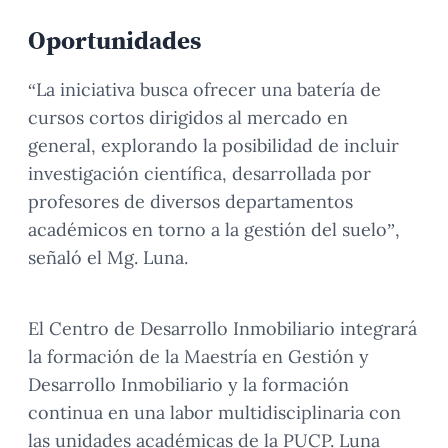
Oportunidades
“La iniciativa busca ofrecer una batería de
cursos cortos dirigidos al mercado en
general, explorando la posibilidad de incluir
investigación científica, desarrollada por
profesores de diversos departamentos
académicos en torno a la gestión del suelo”,
señaló el Mg. Luna.
El Centro de Desarrollo Inmobiliario integrará
la formación de la Maestría en Gestión y
Desarrollo Inmobiliario y la formación
continua en una labor multidisciplinaria con
las unidades académicas de la PUCP. Luna