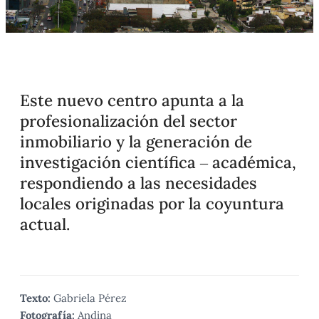
Este nuevo centro apunta a la
profesionalización del sector
inmobiliario y la generación de
investigación científica – académica,
respondiendo a las necesidades
locales originadas por la coyuntura
actual.
Texto:
Gabriela Pérez
Fotografía:
Andina