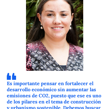
Es importante pensar en fortalecer el
desarrollo económico sin aumentar las
emisiones de CO2, puesto que ese es uno
de los pilares en el tema de construcción
y urbanismo sostenible. Debemos buscar