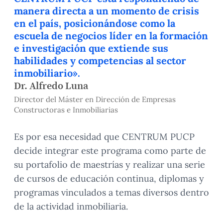
manera directa a un momento de crisis
en el país, posicionándose como la
escuela de negocios líder en la formación
e investigación que extiende sus
habilidades y competencias al sector
inmobiliario».
Dr. Alfredo Luna
Director del Máster en Dirección de Empresas
Constructoras e Inmobiliarias
Es por esa necesidad que CENTRUM PUCP
decide integrar este programa como parte de
su portafolio de maestrías y realizar una serie
de cursos de educación continua, diplomas y
programas vinculados a temas diversos dentro
de la actividad inmobiliaria.