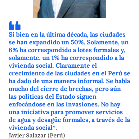
Si bien en la última década, las ciudades
se han expandido un 50%. Solamente, un
6% ha correspondido a lotes formales y,
solamente, un 1% ha correspondido a la
vivienda social. Claramente el
crecimiento de las ciudades en el Perú se
ha dado de una manera informal. Se habla
mucho del cierre de brechas, pero aún
las políticas del Estado siguen
enfocándose en las invasiones. No hay
una iniciativa para promover servicios
de agua y desagüe formales, a través de la
vivienda social”.
Javier Salazar (Perú)