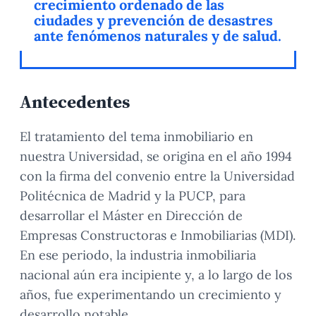
crecimiento ordenado de las
ciudades y prevención de desastres
ante fenómenos naturales y de salud.
Antecedentes
El tratamiento del tema inmobiliario en
nuestra Universidad, se origina en el año 1994
con la firma del convenio entre la Universidad
Politécnica de Madrid y la PUCP, para
desarrollar el Máster en Dirección de
Empresas Constructoras e Inmobiliarias (MDI).
En ese periodo, la industria inmobiliaria
nacional aún era incipiente y, a lo largo de los
años, fue experimentando un crecimiento y
desarrollo notable.