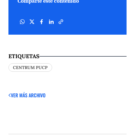
Comparte este contenido
ETIQUETAS
CENTRUM PUCP
VER MÁS
ARCHIVO