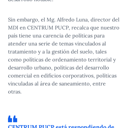
Sin embargo, el Mg. Alfredo Luna, director del
MDI en CENTRUM PUCP, recalca que nuestro
país tiene una carencia de políticas para
atender una serie de temas vinculados al
tratamiento y a la gestión del suelo, tales
como políticas de ordenamiento territorial y
desarrollo urbano, políticas del desarrollo
comercial en edificios corporativos, políticas
vinculadas al área de saneamiento, entre
otras.
CENTRUM PUCP está respondiendo de