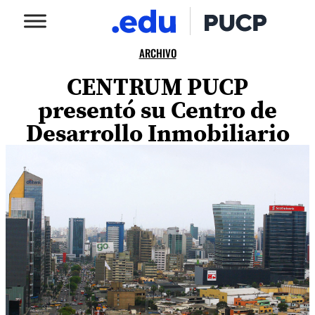
ARCHIVO
CENTRUM PUCP
presentó su Centro de
Desarrollo Inmobiliario