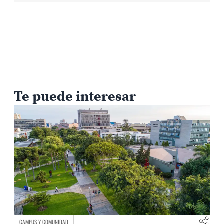
Te puede interesar
CULTURA Y CREACIÓN