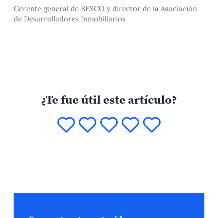
Gerente general de BESCO y director de la Asociación
de Desarrolladores Inmobiliarios
¿Te fue útil este artículo?