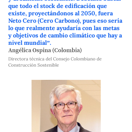
que todo el stock de edificación que
existe, proyectándonos al 2050, fuera
Neto Cero (Cero Carbono), pues eso sería
lo que realmente ayudaría con las metas
y objetivos de cambio climático que hay a
nivel mundial”.
Angélica Ospina (Colombia)
Directora técnica del Consejo Colombiano de
Construcción Sostenible