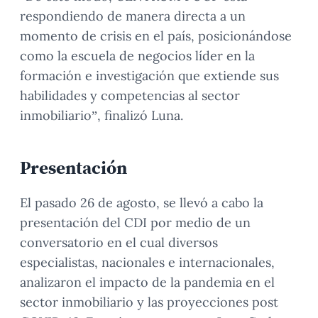
respondiendo de manera directa a un
momento de crisis en el país, posicionándose
como la escuela de negocios líder en la
formación e investigación que extiende sus
habilidades y competencias al sector
inmobiliario”, finalizó Luna.
Presentación
El pasado 26 de agosto, se llevó a cabo la
presentación del CDI por medio de un
conversatorio en el cual diversos
especialistas, nacionales e internacionales,
analizaron el impacto de la pandemia en el
sector inmobiliario y las proyecciones post