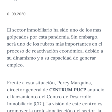
01.09.2020
El sector inmobiliario ha sido uno de los más
golpeados por esta pandemia. Sin embargo,
será uno de los rubros más importantes en el
proceso de reactivación económica, debido a
su dinamismo y a su capacidad de generar
empleo.
Frente a esta situación, Percy Marquina,
director general de
CENTRUM PUCP
anunció
el lanzamiento del Centro de Desarrollo
Inmobiliario (CDI). La visión de este centro es
promover la profesionalización del sector, la