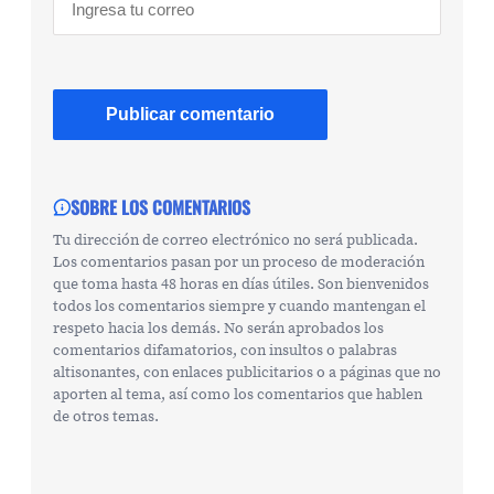
SOBRE LOS COMENTARIOS
Tu dirección de correo electrónico no será publicada.
Los comentarios pasan por un proceso de moderación
que toma hasta 48 horas en días útiles. Son bienvenidos
todos los comentarios siempre y cuando mantengan el
respeto hacia los demás. No serán aprobados los
comentarios difamatorios, con insultos o palabras
altisonantes, con enlaces publicitarios o a páginas que no
aporten al tema, así como los comentarios que hablen
de otros temas.