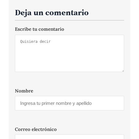
Deja un comentario
Escribe tu comentario
Nombre
Correo electrónico