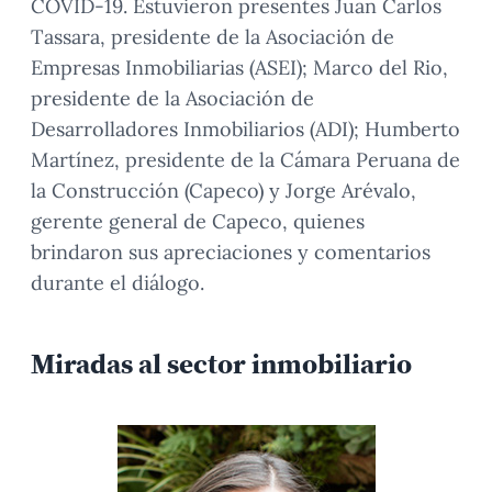
COVID-19. Estuvieron presentes Juan Carlos
Tassara, presidente de la Asociación de
Empresas Inmobiliarias (ASEI); Marco del Rio,
presidente de la Asociación de
Desarrolladores Inmobiliarios (ADI); Humberto
Martínez, presidente de la Cámara Peruana de
la Construcción (Capeco) y Jorge Arévalo,
gerente general de Capeco, quienes
brindaron sus apreciaciones y comentarios
durante el diálogo.
Miradas al sector inmobiliario