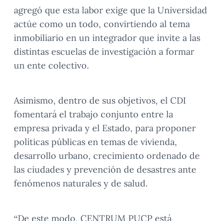
agregó que esta labor exige que la Universidad
actúe como un todo, convirtiendo al tema
inmobiliario en un integrador que invite a las
distintas escuelas de investigación a formar
un ente colectivo.
Asimismo, dentro de sus objetivos, el CDI
fomentará el trabajo conjunto entre la
empresa privada y el Estado, para proponer
políticas públicas en temas de vivienda,
desarrollo urbano, crecimiento ordenado de
las ciudades y prevención de desastres ante
fenómenos naturales y de salud.
“De este modo, CENTRUM PUCP está