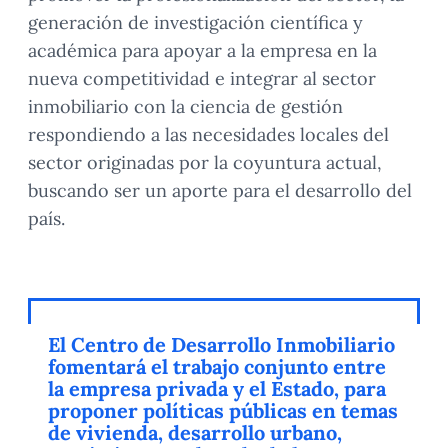
generación de investigación científica y
académica para apoyar a la empresa en la
nueva competitividad e integrar al sector
inmobiliario con la ciencia de gestión
respondiendo a las necesidades locales del
sector originadas por la coyuntura actual,
buscando ser un aporte para el desarrollo del
país.
El Centro de Desarrollo Inmobiliario
fomentará el trabajo conjunto entre
la empresa privada y el Estado, para
proponer políticas públicas en temas
de vivienda, desarrollo urbano,