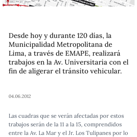
Desde hoy y durante 120 días, la
Municipalidad Metropolitana de
Lima, a través de EMAPE, realizará
trabajos en la Av. Universitaria con el
fin de aligerar el tránsito vehicular.
04.06.2012
Las cuadras que se verán afectadas por estos
trabajos serán de la 11 a la 15, comprendidos
entre la Av. La Mar y el Jr. Los Tulipanes por lo