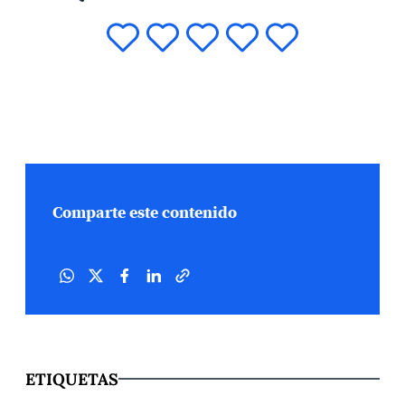
Comparte este contenido
ETIQUETAS