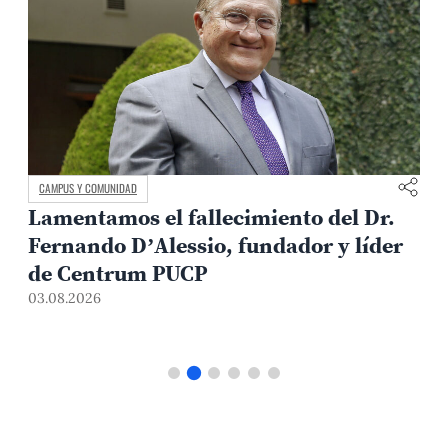
CAMPUS Y COMUNIDAD
Lamentamos el fallecimiento del Dr.
Fernando D’Alessio, fundador y líder
de Centrum PUCP
03.08.2026
3