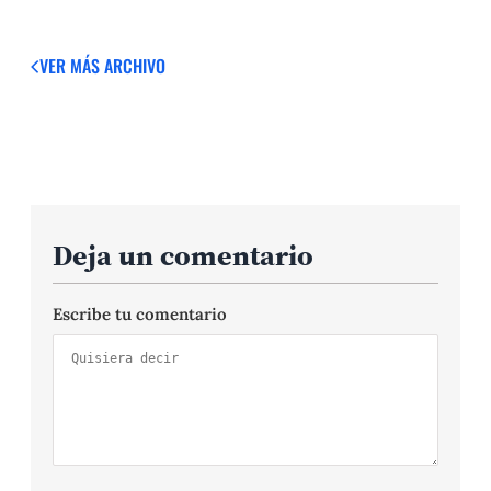
VER MÁS
ARCHIVO
Deja un comentario
Escribe tu comentario