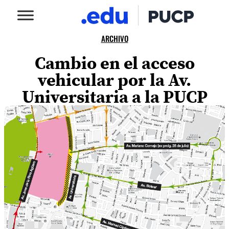
ARCHIVO
Cambio en el acceso
vehicular por la Av.
Universitaria a la PUCP