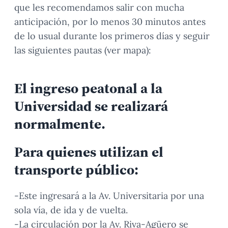
que les recomendamos salir con mucha
anticipación, por lo menos 30 minutos antes
de lo usual durante los primeros días y seguir
las siguientes pautas (ver mapa):
El ingreso peatonal a la
Universidad se realizará
normalmente.
Para quienes utilizan el
transporte público:
-Este ingresará a la Av. Universitaria por una
sola vía, de ida y de vuelta.
-La circulación por la Av. Riva-Agüero se