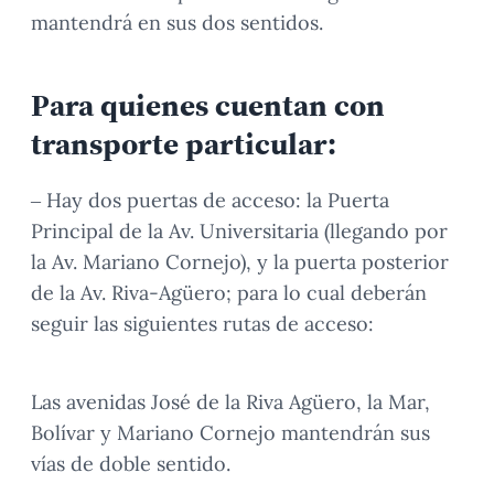
mantendrá en sus dos sentidos.
Para quienes cuentan con
transporte particular:
– Hay dos puertas de acceso: la Puerta
Principal de la Av. Universitaria (llegando por
la Av. Mariano Cornejo), y la puerta posterior
de la Av. Riva-Agüero; para lo cual deberán
seguir las siguientes rutas de acceso:
Las avenidas José de la Riva Agüero, la Mar,
Bolívar y Mariano Cornejo mantendrán sus
vías de doble sentido.