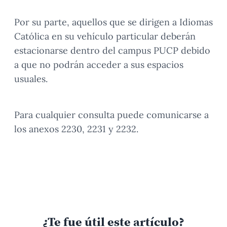
Por su parte, aquellos que se dirigen a Idiomas
Católica en su vehículo particular deberán
estacionarse dentro del campus PUCP debido
a que no podrán acceder a sus espacios
usuales.
Para cualquier consulta puede comunicarse a
los anexos 2230, 2231 y 2232.
¿Te fue útil este artículo?