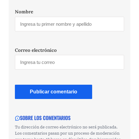
Nombre
Correo electrónico
SOBRE LOS COMENTARIOS
Tu dirección de correo electrónico no será publicada.
Los comentarios pasan por un proceso de moderación