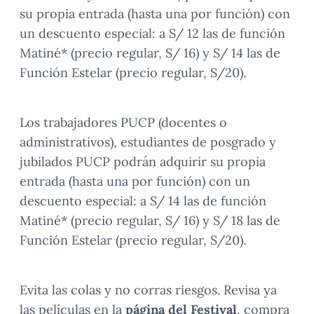
su propia entrada (hasta una por función) con
un descuento especial: a S/ 12 las de función
Matiné* (precio regular, S/ 16) y S/ 14 las de
Función Estelar (precio regular, S/20).
Los trabajadores PUCP (docentes o
administrativos), estudiantes de posgrado y
jubilados PUCP podrán adquirir su propia
entrada (hasta una por función) con un
descuento especial: a S/ 14 las de función
Matiné* (precio regular, S/ 16) y S/ 18 las de
Función Estelar (precio regular, S/20).
Evita las colas y no corras riesgos. Revisa ya
las películas en la
página del Festival
, compra