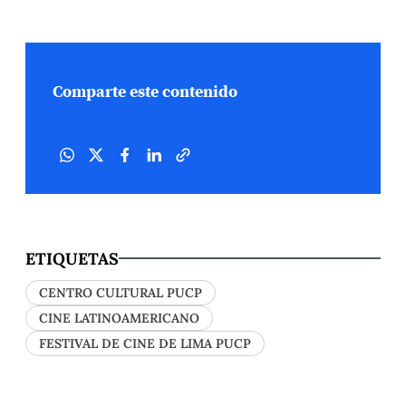
Comparte este contenido
ETIQUETAS
CENTRO CULTURAL PUCP
CINE LATINOAMERICANO
FESTIVAL DE CINE DE LIMA PUCP