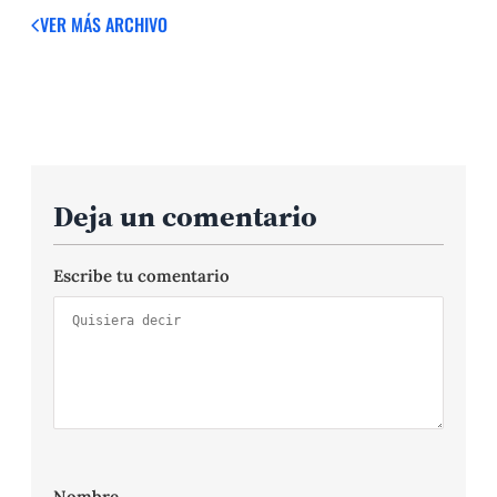
VER MÁS
ARCHIVO
Deja un comentario
Escribe tu comentario
Nombre