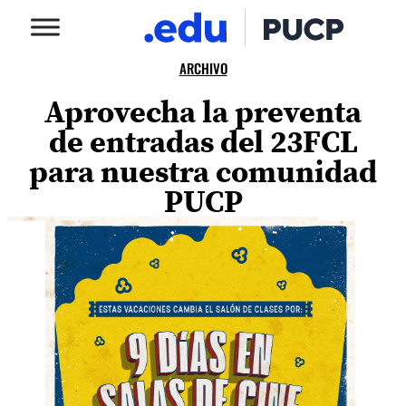
ARCHIVO
Aprovecha la preventa
de entradas del 23FCL
para nuestra comunidad
PUCP