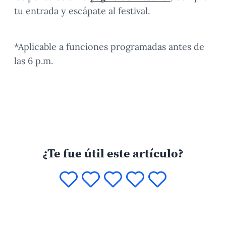
tu entrada y escápate al festival.
*Aplicable a funciones programadas antes de
las 6 p.m.
¿Te fue útil este artículo?