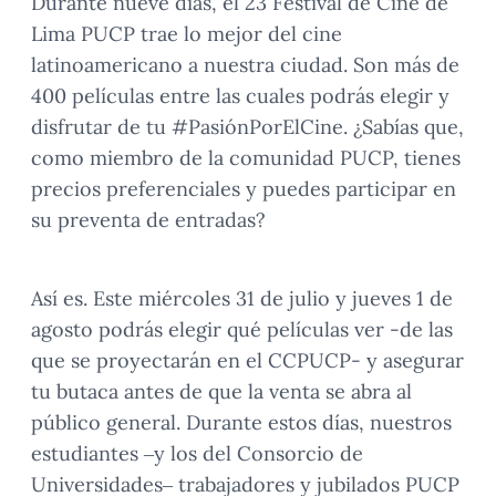
Durante nueve días, el 23 Festival de Cine de
Lima PUCP trae lo mejor del cine
latinoamericano a nuestra ciudad. Son más de
400 películas entre las cuales podrás elegir y
disfrutar de tu #PasiónPorElCine. ¿Sabías que,
como miembro de la comunidad PUCP, tienes
precios preferenciales y puedes participar en
su preventa de entradas?
Así es. Este miércoles 31 de julio y jueves 1 de
agosto podrás elegir qué películas ver -de las
que se proyectarán en el CCPUCP- y asegurar
tu butaca antes de que la venta se abra al
público general. Durante estos días, nuestros
estudiantes –y los del Consorcio de
Universidades– trabajadores y jubilados PUCP