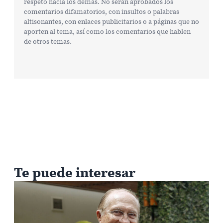
respeto hacia los demás. No serán aprobados los
comentarios difamatorios, con insultos o palabras
altisonantes, con enlaces publicitarios o a páginas que no
aporten al tema, así como los comentarios que hablen
de otros temas.
Te puede interesar