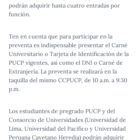
podrán adquirir hasta cuatro entradas por
función.
Ten en cuenta que para participar en la
preventa es indispensable presentar el Carné
Universitario o Tarjeta de Identificación de la
PUCP vigentes, así como el DNI o Carné de
Extranjería. La preventa se realizará en la
taquilla del mismo CCPUCP, de 10 a.m. a 9:30
p.m.
Los estudiantes de pregrado PUCP y del
Consorcio de Universidades (Universidad de
Lima, Universidad del Pacífico y Universidad
Peruana Cayetano Heredia) podrán adquirir