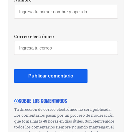
Correo electrónico
SOBRE LOS COMENTARIOS
Tu dirección de correo electrónico no será publicada.
Los comentarios pasan por un proceso de moderación
que toma hasta 48 horas en días útiles. Son bienvenidos
todos los comentarios siempre y cuando mantengan el