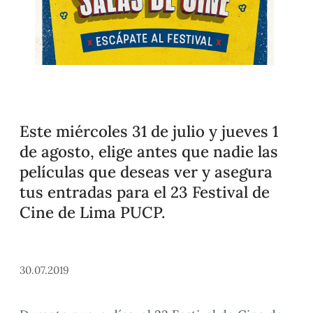
Este miércoles 31 de julio y jueves 1
de agosto, elige antes que nadie las
películas que deseas ver y asegura
tus entradas para el 23 Festival de
Cine de Lima PUCP.
30.07.2019