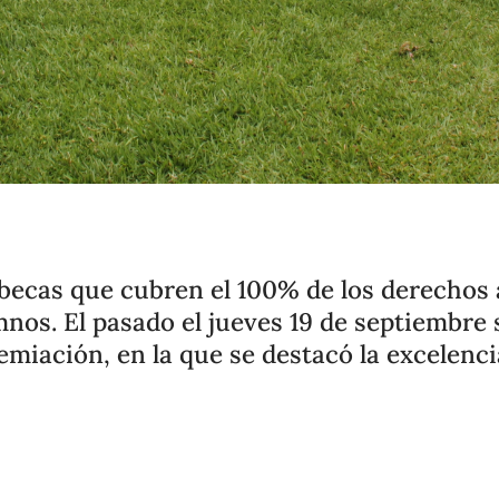
becas que cubren el 100% de los derechos
nos. El pasado el jueves 19 de septiembre s
miación, en la que se destacó la excelenc