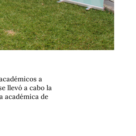
 académicos a
e llevó a cabo la
ia académica de