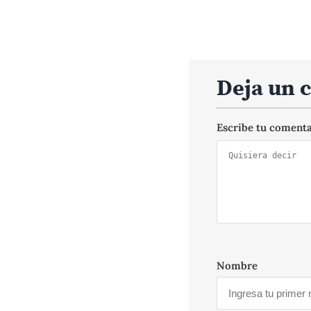
Deja un 
Escribe tu coment
Nombre