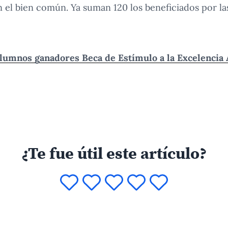
el bien común. Ya suman 120 los beneficiados por las
alumnos ganadores Beca de Estímulo a la Excelenci
¿Te fue útil este artículo?