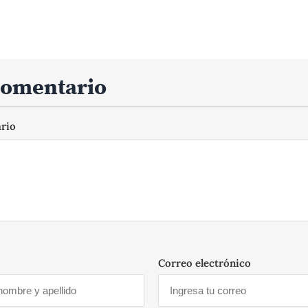
comentario
ario
Correo electrónico