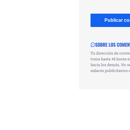
SOBRE LOS COMEN
Tu dirección de corre
toma hasta 48 horas e
hacia los demás. No s
enlaces publicitarios