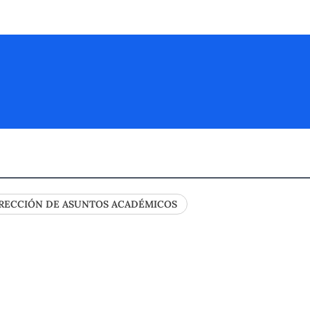
RECCIÓN DE ASUNTOS ACADÉMICOS