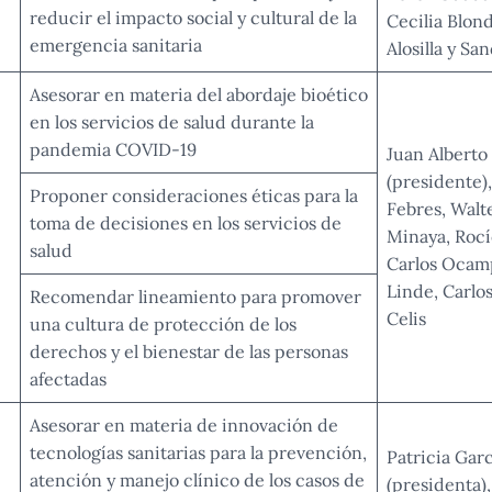
reducir el impacto social y cultural de la
Cecilia Blond
emergencia sanitaria
Alosilla y Sa
Asesorar en materia del abordaje bioético
en los servicios de salud durante la
pandemia COVID-19
Juan Alberto
(presidente)
Proponer consideraciones éticas para la
Febres, Walt
toma de decisiones en los servicios de
Minaya, Rocí
salud
Carlos Ocam
Linde, Carlo
Recomendar lineamiento para promover
Celis
una cultura de protección de los
derechos y el bienestar de las personas
afectadas
Asesorar en materia de innovación de
tecnologías sanitarias para la prevención,
Patricia Gar
atención y manejo clínico de los casos de
(presidenta)