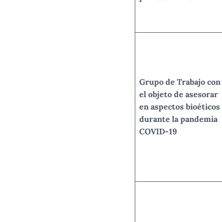
Grupo de Trabajo con
el objeto de asesorar
en aspectos bioéticos
durante la pandemia
COVID-19