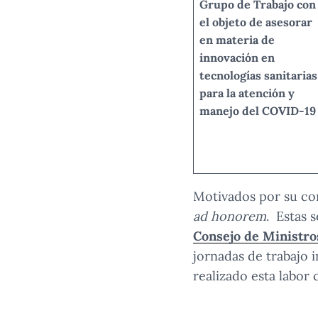
Grupo de Trabajo con
el objeto de asesorar
en materia de
innovación en
tecnologías sanitarias
para la atención y
manejo del COVID-19
Motivados por su com
ad honorem
. Estas 
Consejo de Ministro
jornadas de trabajo i
realizado esta labor 