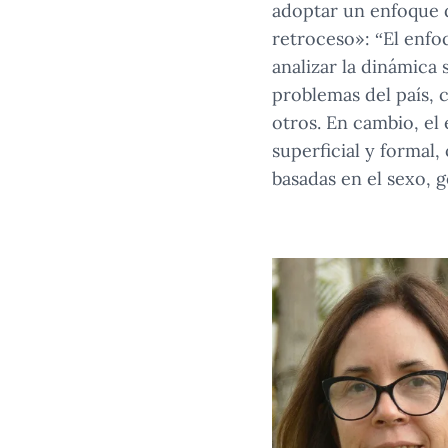
adoptar un enfoque 
retroceso»: “El enf
analizar la dinámica 
problemas del país, c
otros. En cambio, el
superficial y formal
basadas en el sexo, g