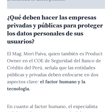
¿Qué deben hacer las empresas
privadas y públicas para proteger
los datos personales de sus
usuarios?
El Mag. Mori Paiva, quien también es Product
Owner en el COE de Seguridad del Banco de
Crédito del Perú, señala que las entidades
públicas y privadas deben enfocarse en dos
aspectos clave:
el factor humano y la
tecnología.
En cuanto al factor humano, el especialista