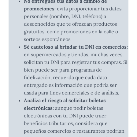
No entregues tus datos a cambio de
promociones:
evita proporcionar tus datos
personales (nombre, DNI, teléfono) a
desconocidos que te ofrezcan productos
gratuitos, como promociones en la calle o
sorteos espontáneos.
Sé cauteloso al brindar tu DNI en comercios:
en supermercados y tiendas, muchas veces,
solicitan tu DNI para registrar tus compras. Si
bien puede ser para programas de
fidelización, recuerda que cada dato
entregado es información que podría ser
usada para fines comerciales o de análisis.
Analiza el riesgo al solicitar boletas
electrónicas:
aunque pedir boletas
electrónicas con tu DNI puede traer
beneficios tributarios, considera que
pequeños comercios o restaurantes podrían