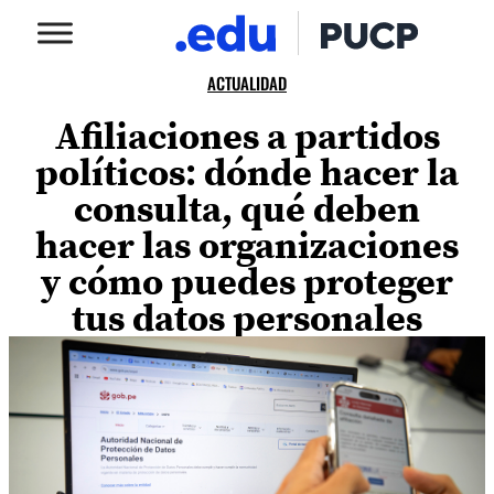
ACTUALIDAD
Afiliaciones a partidos
políticos: dónde hacer la
consulta, qué deben
hacer las organizaciones
y cómo puedes proteger
tus datos personales