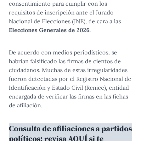
consentimiento para cumplir con los
requisitos de inscripción ante el Jurado
Nacional de Elecciones (JNE), de cara a las
Elecciones Generales de 2026.
De acuerdo con medios periodísticos, se
habrían falsificado las firmas de cientos de
ciudadanos. Muchas de estas irregularidades
fueron detectadas por el Registro Nacional de
Identificación y Estado Civil (Reniec), entidad
encargada de verificar las firmas en las fichas
de afiliación.
Consulta de afiliaciones a partidos
políticos: revisa AQUÍ si te