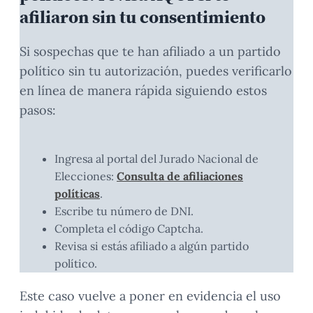
afiliaron sin tu consentimiento
Si sospechas que te han afiliado a un partido
político sin tu autorización, puedes verificarlo
en línea de manera rápida siguiendo estos
pasos:
Ingresa al portal del Jurado Nacional de
Elecciones:
Consulta de afiliaciones
políticas
.
Escribe tu número de DNI.
Completa el código Captcha.
Revisa si estás afiliado a algún partido
político.
Este caso vuelve a poner en evidencia el uso