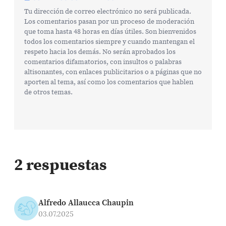
Tu dirección de correo electrónico no será publicada.
Los comentarios pasan por un proceso de moderación
que toma hasta 48 horas en días útiles. Son bienvenidos
todos los comentarios siempre y cuando mantengan el
respeto hacia los demás. No serán aprobados los
comentarios difamatorios, con insultos o palabras
altisonantes, con enlaces publicitarios o a páginas que no
aporten al tema, así como los comentarios que hablen
de otros temas.
2 respuestas
Alfredo Allaucca Chaupin
03.07.2025