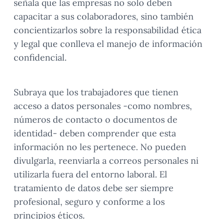
señala que las empresas no solo deben
capacitar a sus colaboradores, sino también
concientizarlos sobre la responsabilidad ética
y legal que conlleva el manejo de información
confidencial.
Subraya que los trabajadores que tienen
acceso a datos personales -como nombres,
números de contacto o documentos de
identidad- deben comprender que esta
información no les pertenece. No pueden
divulgarla, reenviarla a correos personales ni
utilizarla fuera del entorno laboral. El
tratamiento de datos debe ser siempre
profesional, seguro y conforme a los
principios éticos.