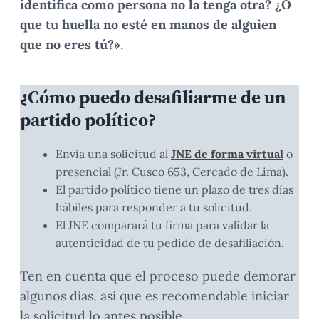
identifica como persona no la tenga otra? ¿O
que tu huella no esté en manos de alguien
que no eres tú?»
.
¿Cómo puedo desafiliarme de un
partido político?
Envía una solicitud al
JNE de forma virtual
o
presencial (Jr. Cusco 653, Cercado de Lima).
El partido político tiene un plazo de tres días
hábiles para responder a tu solicitud.
El JNE comparará tu firma para validar la
autenticidad de tu pedido de desafiliación.
Ten en cuenta que el proceso puede demorar
algunos días, así que es recomendable iniciar
la solicitud lo antes posible.