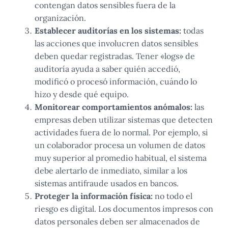
contengan datos sensibles fuera de la
organización.
Establecer auditorías en los sistemas:
todas
las acciones que involucren datos sensibles
deben quedar registradas. Tener «logs» de
auditoría ayuda a saber quién accedió,
modificó o procesó información, cuándo lo
hizo y desde qué equipo.
Monitorear comportamientos anómalos:
las
empresas deben utilizar sistemas que detecten
actividades fuera de lo normal. Por ejemplo, si
un colaborador procesa un volumen de datos
muy superior al promedio habitual, el sistema
debe alertarlo de inmediato, similar a los
sistemas antifraude usados en bancos.
Proteger la información física:
no todo el
riesgo es digital. Los documentos impresos con
datos personales deben ser almacenados de