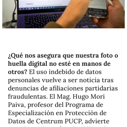
¿Qué nos asegura que nuestra foto o
huella digital no esté en manos de
otros?
El uso indebido de datos
personales vuelve a ser noticia tras
denuncias de afiliaciones partidarias
fraudulentas. El Mag. Hugo Mori
Paiva, profesor del Programa de
Especialización en Protección de
Datos de Centrum PUCP, advierte