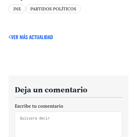
JNE
PARTIDOS POLÍTICOS
VER MÁS
ACTUALIDAD
Deja un comentario
Escribe tu comentario