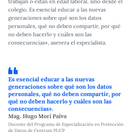
trabajan o están en edad laboral, sino desde el
colegio. Es esencial educar a las nuevas
generaciones sobre qué son los datos
personales, qué no deben compartir, por qué
no deben hacerlo y cuáles son las
consecuencias», asevera el especialista.
Es esencial educar a las nuevas
generaciones sobre qué son los datos
personales, qué no deben compartir, por
qué no deben hacerlo y cuáles son las
consecuencias».
Mag. Hugo Mori Paiva
Docente del Programa de Especialización en Protección
de Datos de Centrum PUCP