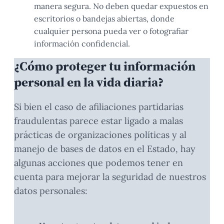
manera segura. No deben quedar expuestos en
escritorios o bandejas abiertas, donde
cualquier persona pueda ver o fotografiar
información confidencial.
¿Cómo proteger tu información
personal en la vida diaria?
Si bien el caso de afiliaciones partidarias
fraudulentas parece estar ligado a malas
prácticas de organizaciones políticas y al
manejo de bases de datos en el Estado, hay
algunas acciones que podemos tener en
cuenta para mejorar la seguridad de nuestros
datos personales: