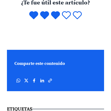
¿Te fue útil este artículo?
Comparte este contenido
ETIQUETAS