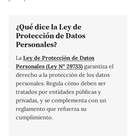
¿Qué dice la Ley de
Protección de Datos
Personales?
La
Ley de Protección de Datos
Personales (Ley N° 29733)
garantiza el
derecho a la protección de los datos
personales. Regula cómo deben ser
tratados por entidades públicas y
privadas, y se complementa con un
reglamento que refuerza su
cumplimiento.