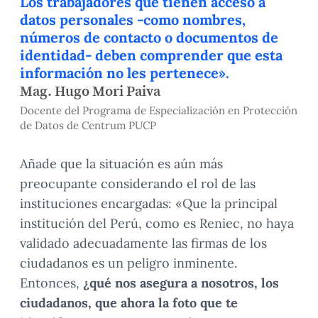
Los trabajadores que tienen acceso a
datos personales -como nombres,
números de contacto o documentos de
identidad- deben comprender que esta
información no les pertenece».
Mag. Hugo Mori Paiva
Docente del Programa de Especialización en Protección
de Datos de Centrum PUCP
Añade que la situación es aún más
preocupante considerando el rol de las
instituciones encargadas: «Que la principal
institución del Perú, como es Reniec, no haya
validado adecuadamente las firmas de los
ciudadanos es un peligro inminente.
Entonces,
¿qué nos asegura a nosotros, los
ciudadanos, que ahora la foto que te