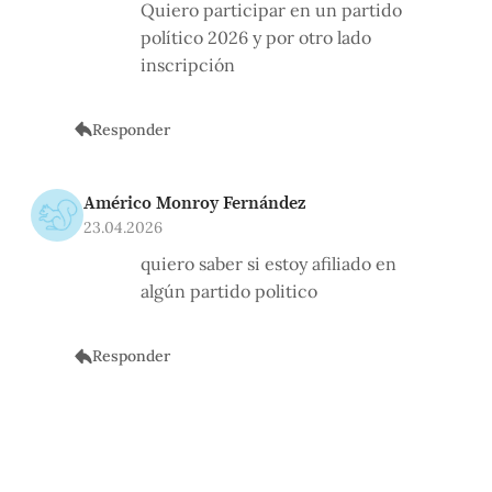
Quiero participar en un partido
político 2026 y por otro lado
inscripción
Responder
Américo Monroy Fernández
23.04.2026
quiero saber si estoy afiliado en
algún partido politico
Responder