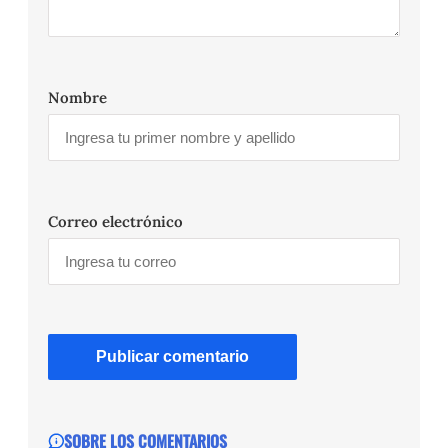
Nombre
Correo electrónico
SOBRE LOS COMENTARIOS