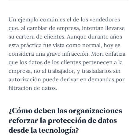
Un ejemplo común es el de los vendedores
que, al cambiar de empresa, intentan llevarse
su cartera de clientes. Aunque durante años
esta práctica fue vista como normal, hoy se
considera una grave infracción. Mori enfatiza
que los datos de los clientes pertenecen a la
empresa, no al trabajador, y trasladarlos sin
autorización puede derivar en demandas por
filtración de datos.
¿Cómo deben las organizaciones
reforzar la protección de datos
desde la tecnología?