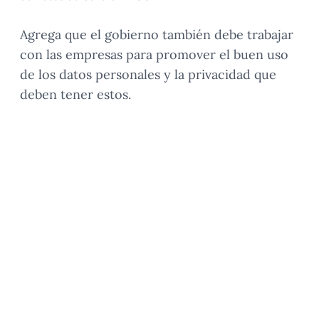
Agrega que el gobierno también debe trabajar
con las empresas para promover el buen uso
de los datos personales y la privacidad que
deben tener estos.