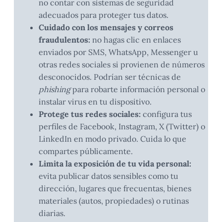
no contar con sistemas de seguridad
adecuados para proteger tus datos.
Cuidado con los mensajes y correos
fraudulentos:
no hagas clic en enlaces
enviados por SMS, WhatsApp, Messenger u
otras redes sociales si provienen de números
desconocidos. Podrían ser técnicas de
phishing
para robarte información personal o
instalar virus en tu dispositivo.
Protege tus redes sociales:
configura tus
perfiles de Facebook, Instagram, X (Twitter) o
LinkedIn en modo privado. Cuida lo que
compartes públicamente.
Limita la exposición de tu vida personal:
evita publicar datos sensibles como tu
dirección, lugares que frecuentas, bienes
materiales (autos, propiedades) o rutinas
diarias.