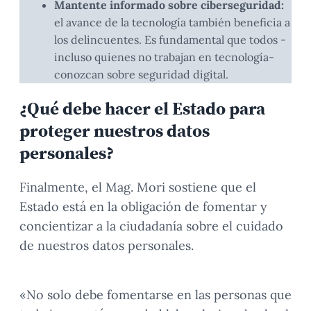
Mantente informado sobre ciberseguridad:
el avance de la tecnología también beneficia a
los delincuentes. Es fundamental que todos -
incluso quienes no trabajan en tecnología-
conozcan sobre seguridad digital.
¿Qué debe hacer el Estado para
proteger nuestros datos
personales?
Finalmente, el Mag. Mori sostiene que el
Estado está en la obligación de fomentar y
concientizar a la ciudadanía sobre el cuidado
de nuestros datos personales.
«No solo debe fomentarse en las personas que