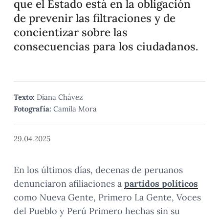
que el Estado está en la obligación
de prevenir las filtraciones y de
concientizar sobre las
consecuencias para los ciudadanos.
Texto:
Diana Chávez
Fotografía:
Camila Mora
29.04.2025
En los últimos días, decenas de peruanos
denunciaron afiliaciones a
partidos políticos
como Nueva Gente, Primero La Gente, Voces
del Pueblo y Perú Primero hechas sin su