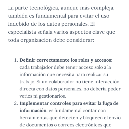
La parte tecnológica, aunque más compleja,
también es fundamental para evitar el uso
indebido de los datos personales. El
especialista señala varios aspectos clave que
toda organización debe considerar:
Definir correctamente los roles y accesos:
cada trabajador debe tener acceso solo a la
información que necesita para realizar su
trabajo. Si un colaborador no tiene interacción
directa con datos personales, no debería poder
verlos ni gestionarlos.
Implementar controles para evitar la fuga de
información:
es fundamental contar con
herramientas que detecten y bloqueen el envío
de documentos o correos electrónicos que