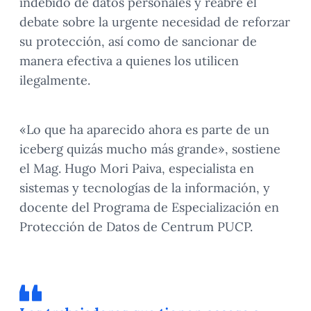
indebido de datos personales y reabre el
debate sobre la urgente necesidad de reforzar
su protección, así como de sancionar de
manera efectiva a quienes los utilicen
ilegalmente.
«Lo que ha aparecido ahora es parte de un
iceberg quizás mucho más grande», sostiene
el Mag. Hugo Mori Paiva, especialista en
sistemas y tecnologías de la información, y
docente del Programa de Especialización en
Protección de Datos de Centrum PUCP.