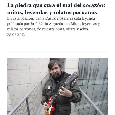
La piedra que cura el mal del corazón:
mitos, leyendas y relatos peruanos
En esta ocasión, Tania Castro nos narra esta leyenda
publicada por José María Arguedas en Mitos, leyendas y
relatos peruanos, de nuestra costa, sierra y selva.
28.06.2012