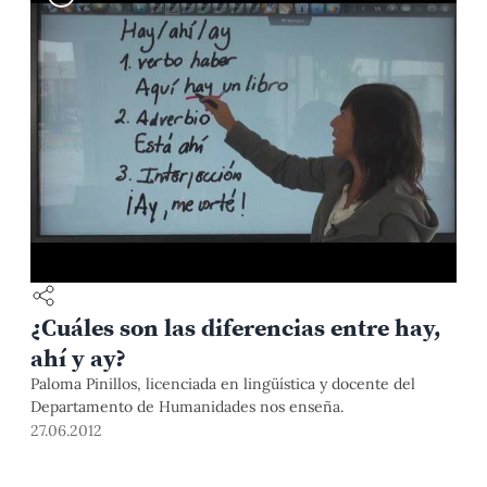
¿Cuáles son las diferencias entre hay,
ahí y ay?
Paloma Pinillos, licenciada en lingüística y docente del
Departamento de Humanidades nos enseña.
27.06.2012