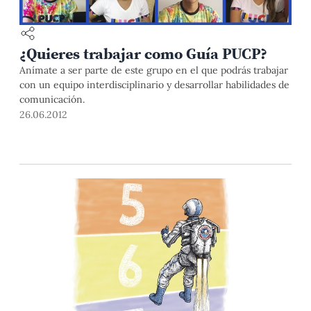
¿Quieres trabajar como Guía PUCP?
Anímate a ser parte de este grupo en el que podrás trabajar
con un equipo interdisciplinario y desarrollar habilidades de
comunicación.
26.06.2012