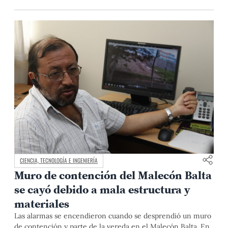
CIENCIA, TECNOLOGÍA E INGENIERÍA
Muro de contención del Malecón Balta
se cayó debido a mala estructura y
materiales
Las alarmas se encendieron cuando se desprendió un muro
de contención y parte de la vereda en el Malecón Balta. En