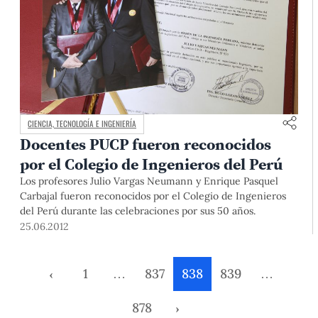
CIENCIA, TECNOLOGÍA E INGENIERÍA
Docentes PUCP fueron reconocidos
por el Colegio de Ingenieros del Perú
Los profesores Julio Vargas Neumann y Enrique Pasquel
Carbajal fueron reconocidos por el Colegio de Ingenieros
del Perú durante las celebraciones por sus 50 años.
25.06.2012
‹
1
…
837
838
839
…
878
›