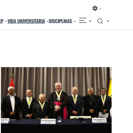
CP
VIDA UNIVERSITARIA
DISCIPLINAS