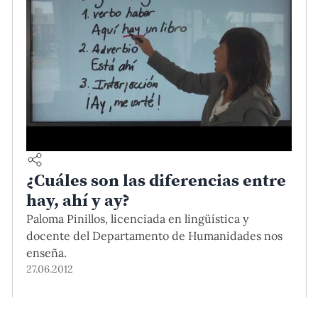
¿Cuáles son las diferencias entre
hay, ahí y ay?
Paloma Pinillos, licenciada en lingüística y
docente del Departamento de Humanidades nos
enseña.
27.06.2012