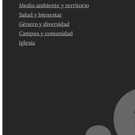
Medio ambiente y territorio
Salud y bienestar
Género y diversidad
Campus y comunidad
Iglesia