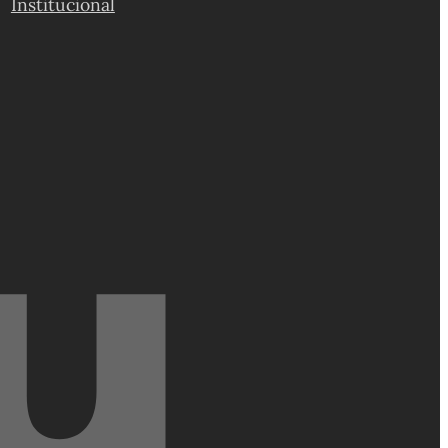
Institucional