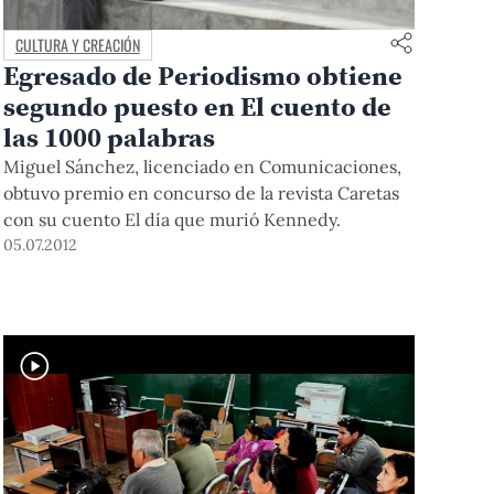
CULTURA Y CREACIÓN
Egresado de Periodismo obtiene
segundo puesto en El cuento de
las 1000 palabras
Miguel Sánchez, licenciado en Comunicaciones,
obtuvo premio en concurso de la revista Caretas
con su cuento El día que murió Kennedy.
05.07.2012