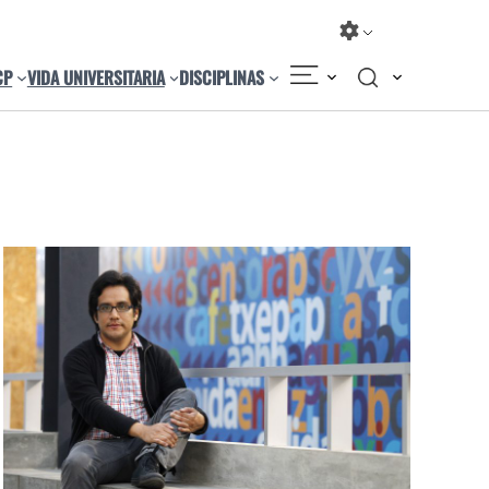
CP
VIDA UNIVERSITARIA
DISCIPLINAS