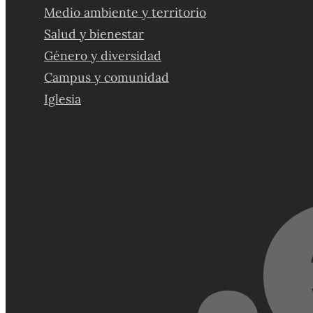
Medio ambiente y territorio
Salud y bienestar
Género y diversidad
Campus y comunidad
Iglesia