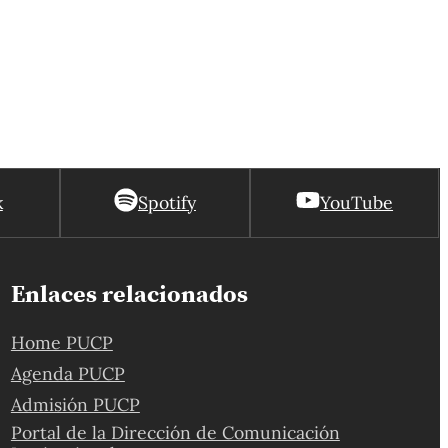
k
Spotify
YouTube
Enlaces relacionados
Home PUCP
Agenda PUCP
Admisión PUCP
Portal de la Dirección de Comunicación