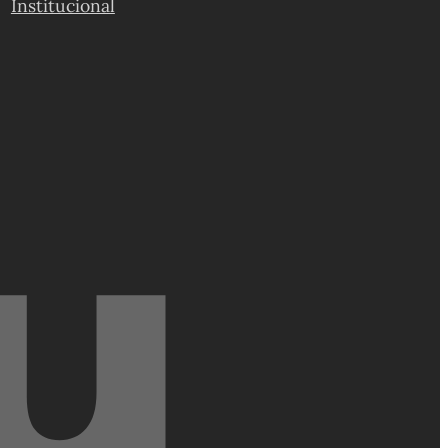
Institucional