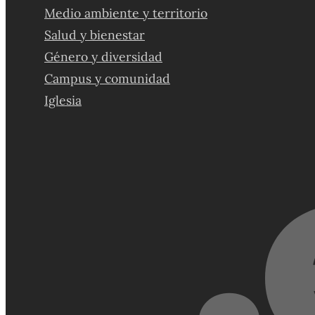
Medio ambiente y territorio
Salud y bienestar
Género y diversidad
Campus y comunidad
Iglesia