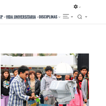
CP
VIDA UNIVERSITARIA
DISCIPLINAS