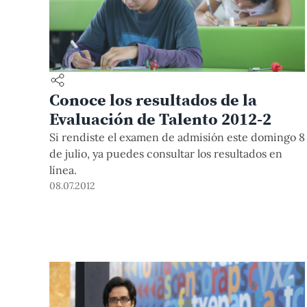
Conoce los resultados de la
Evaluación de Talento 2012-2
Si rendiste el examen de admisión este domingo 8
de julio, ya puedes consultar los resultados en
línea.
08.07.2012