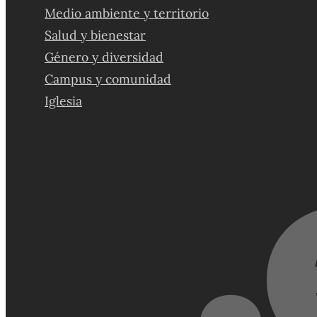
Medio ambiente y territorio
Salud y bienestar
Género y diversidad
Campus y comunidad
Iglesia