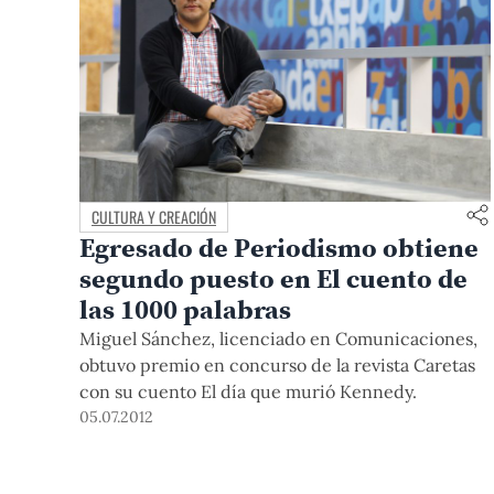
CULTURA Y CREACIÓN
Egresado de Periodismo obtiene
segundo puesto en El cuento de
las 1000 palabras
Miguel Sánchez, licenciado en Comunicaciones,
obtuvo premio en concurso de la revista Caretas
con su cuento El día que murió Kennedy.
05.07.2012