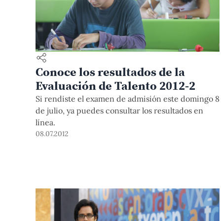
Conoce los resultados de la
Evaluación de Talento 2012-2
Si rendiste el examen de admisión este domingo 8
de julio, ya puedes consultar los resultados en
línea.
08.07.2012