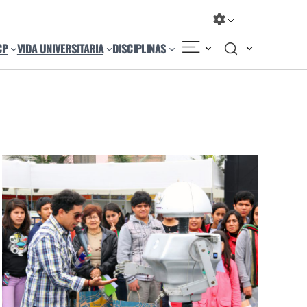
CP
VIDA UNIVERSITARIA
DISCIPLINAS