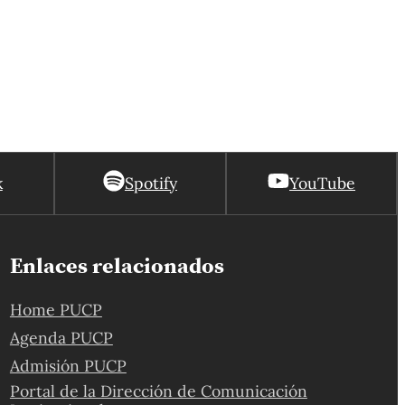
k
Spotify
YouTube
Enlaces relacionados
Home PUCP
Agenda PUCP
Admisión PUCP
Portal de la Dirección de Comunicación