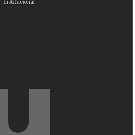
Institucional