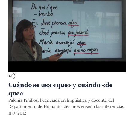
Cuándo se usa «que» y cuándo «de
que»
Paloma Pinillos, licenciada en lingüística y docente del
Departamento de Humanidades, nos enseña las diferencias.
11.07.2012