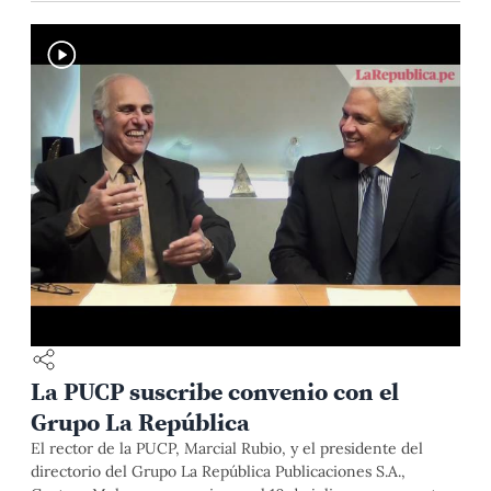
La PUCP suscribe convenio con el
Grupo La República
El rector de la PUCP, Marcial Rubio, y el presidente del
directorio del Grupo La República Publicaciones S.A.,