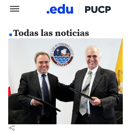
.
Todas las noticias