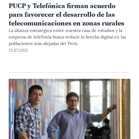
PUCP y Telefónica firman acuerdo
para favorecer el desarrollo de las
telecomunicaciones en zonas rurales
La alianza estratégica entre nuestra casa de estudios y la
empresa de telefonía busca reducir la brecha digital en las
poblaciones más alejadas del Perú.
13.07.2012