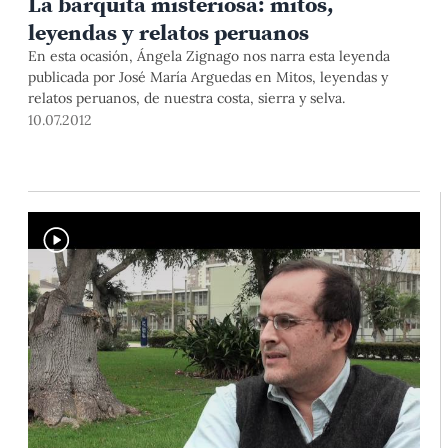
La barquita misteriosa: mitos,
leyendas y relatos peruanos
En esta ocasión, Ángela Zignago nos narra esta leyenda
publicada por José María Arguedas en Mitos, leyendas y
relatos peruanos, de nuestra costa, sierra y selva.
10.07.2012