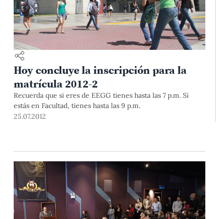
Hoy concluye la inscripción para la
matrícula 2012-2
Recuerda que si eres de EEGG tienes hasta las 7 p.m. Si
estás en Facultad, tienes hasta las 9 p.m.
25.07.2012