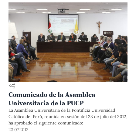
Comunicado de la Asamblea
Universitaria de la PUCP
La Asamblea Universitaria de la Pontificia Universidad
Católica del Perú, reunida en sesión del 23 de julio del 2012,
ha aprobado el siguiente comunicado:
23.07.2012