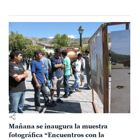
Mañana se inaugura la muestra
fotográfica “Encuentros con la