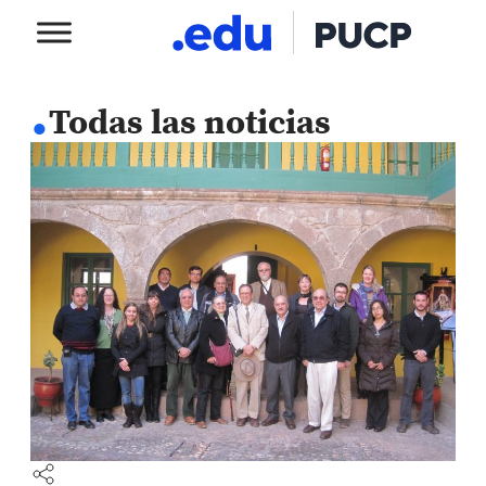
.
Todas las noticias