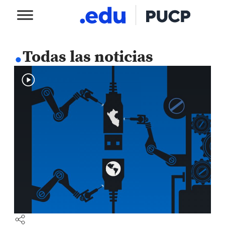
.
Todas las noticias