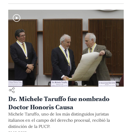
Dr. Michele Taruffo fue nombrado
Doctor Honoris Causa
Michele Taruffo, uno de los más distinguidos juristas
italianos en el campo del derecho procesal, recibió la
distinción de la PUCP.