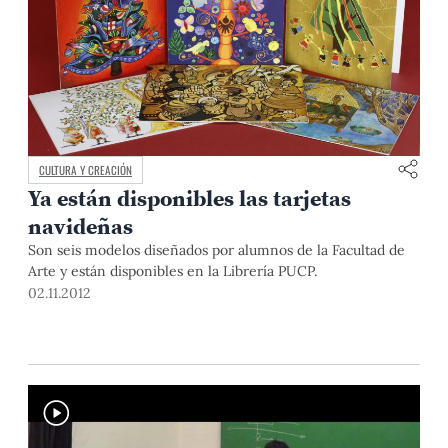
CULTURA Y CREACIÓN
Ya están disponibles las tarjetas
navideñas
Son seis modelos diseñados por alumnos de la Facultad de
Arte y están disponibles en la Librería PUCP.
02.11.2012