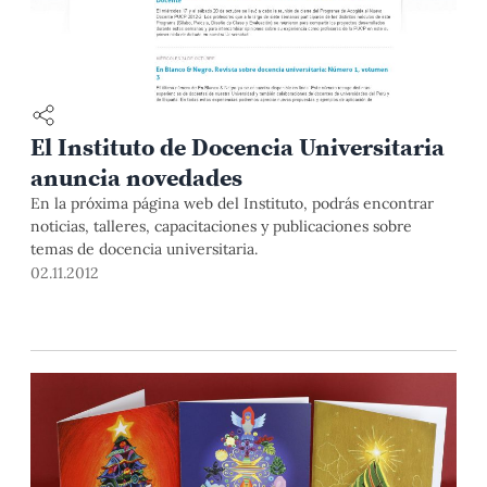
El Instituto de Docencia Universitaria
anuncia novedades
En la próxima página web del Instituto, podrás encontrar
noticias, talleres, capacitaciones y publicaciones sobre
temas de docencia universitaria.
02.11.2012