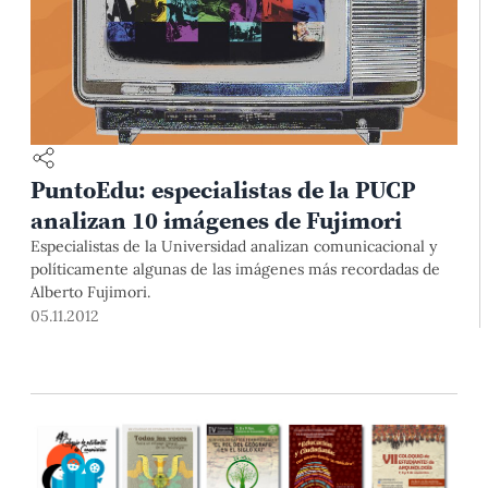
PuntoEdu: especialistas de la PUCP
analizan 10 imágenes de Fujimori
Especialistas de la Universidad analizan comunicacional y
políticamente algunas de las imágenes más recordadas de
Alberto Fujimori.
05.11.2012