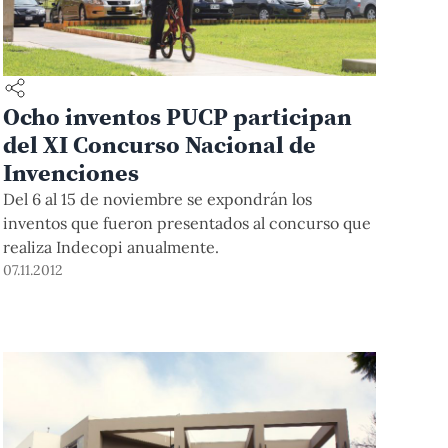
Ocho inventos PUCP participan
del XI Concurso Nacional de
Invenciones
Del 6 al 15 de noviembre se expondrán los
inventos que fueron presentados al concurso que
realiza Indecopi anualmente.
07.11.2012