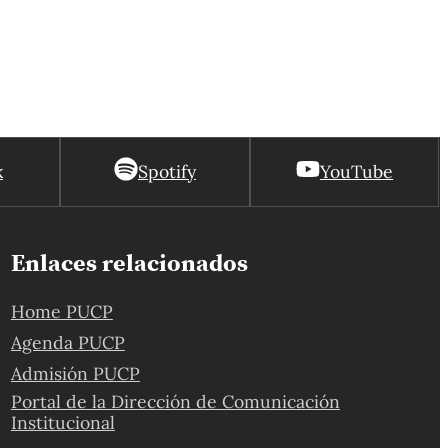
k
Spotify
YouTube
Enlaces relacionados
Home PUCP
Agenda PUCP
Admisión PUCP
Portal de la Dirección de Comunicación
Institucional