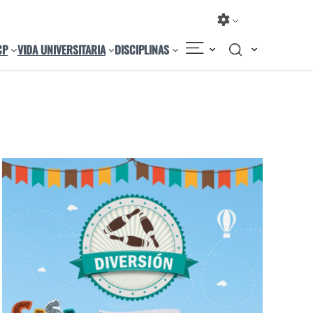
CP
VIDA UNIVERSITARIA
DISCIPLINAS