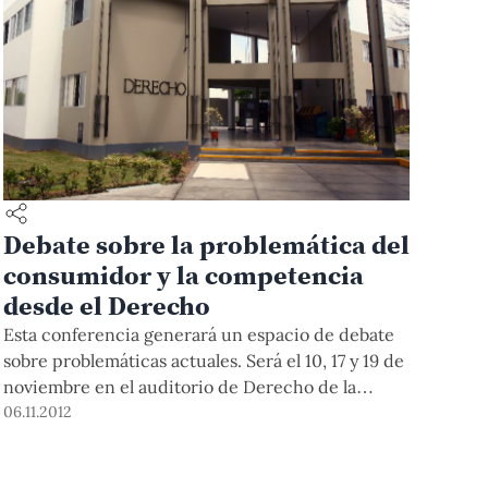
Debate sobre la problemática del
consumidor y la competencia
desde el Derecho
Esta conferencia generará un espacio de debate
sobre problemáticas actuales. Será el 10, 17 y 19 de
noviembre en el auditorio de Derecho de la
PUCP.
06.11.2012