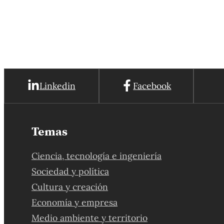
Linkedin
Facebook
Temas
Ciencia, tecnología e ingeniería
Sociedad y política
Cultura y creación
Economía y empresa
Medio ambiente y territorio