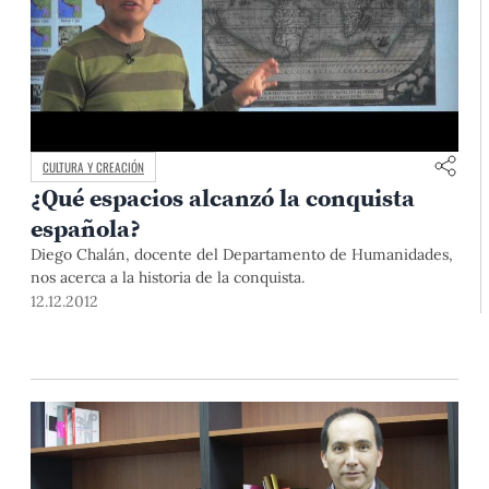
CULTURA Y CREACIÓN
¿Qué espacios alcanzó la conquista
española?
Diego Chalán, docente del Departamento de Humanidades,
nos acerca a la historia de la conquista.
12.12.2012