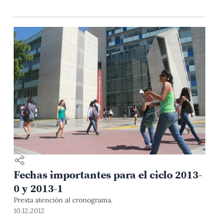
Fechas importantes para el ciclo 2013-
0 y 2013-1
Presta atención al cronograma.
10.12.2012