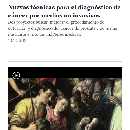
Nuevas técnicas para el diagnóstico de
cáncer por medios no invasivos
Dos proyectos buscan mejorar el procedimiento de
detección y diagnóstico del cáncer de próstata y de mama
mediante el uso de imágenes médicas.
10.12.2012