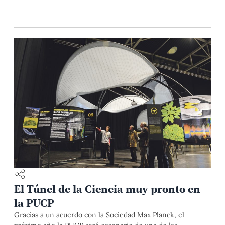
El Túnel de la Ciencia muy pronto en
la PUCP
Gracias a un acuerdo con la Sociedad Max Planck, el