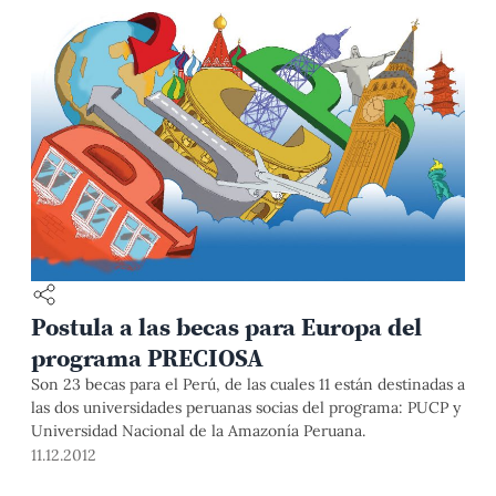
Postula a las becas para Europa del
programa PRECIOSA
Son 23 becas para el Perú, de las cuales 11 están destinadas a
las dos universidades peruanas socias del programa: PUCP y
Universidad Nacional de la Amazonía Peruana.
11.12.2012