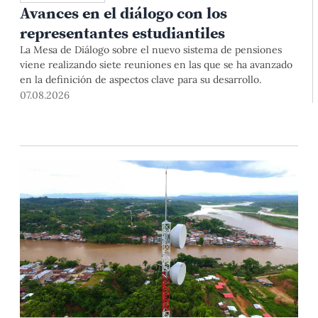
Avances en el diálogo con los
representantes estudiantiles
La Mesa de Diálogo sobre el nuevo sistema de pensiones
viene realizando siete reuniones en las que se ha avanzado
en la definición de aspectos clave para su desarrollo.
07.08.2026