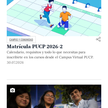
CAMPUS Y COMUNIDAD
Matrícula PUCP 2026-2
Calendario, requisitos y todo lo que necesitas para
inscribirte en los cursos desde el Campus Virtual PUCP.
30.07.2026