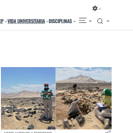
CP
VIDA UNIVERSITARIA
DISCIPLINAS