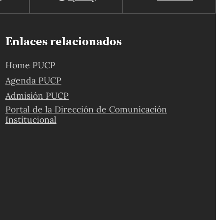
Enlaces relacionados
Home PUCP
Agenda PUCP
Admisión PUCP
Portal de la Dirección de Comunicación
Institucional