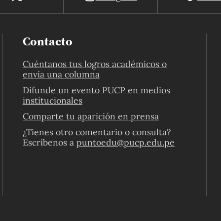
Contacto
Cuéntanos tus logros académicos o
envía una columna
Difunde un evento PUCP en medios
institucionales
Comparte tu aparición en prensa
¿Tienes otro comentario o consulta?
Escríbenos a
puntoedu@pucp.edu.pe