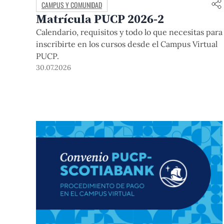
CAMPUS Y COMUNIDAD
Matrícula PUCP 2026-2
Calendario, requisitos y todo lo que necesitas para
inscribirte en los cursos desde el Campus Virtual
PUCP.
30.07.2026