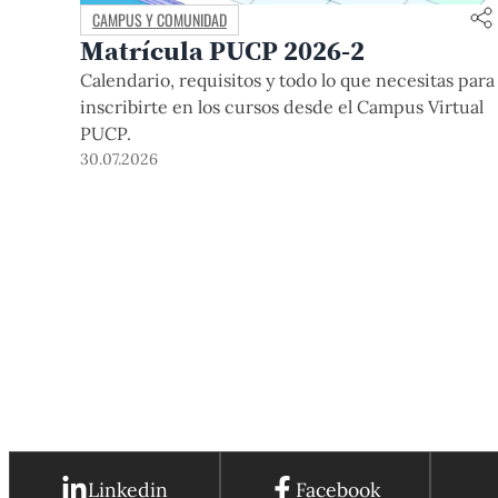
CAMPUS Y COMUNIDAD
Matrícula PUCP 2026-2
Calendario, requisitos y todo lo que necesitas para
inscribirte en los cursos desde el Campus Virtual
PUCP.
30.07.2026
Linkedin
Facebook