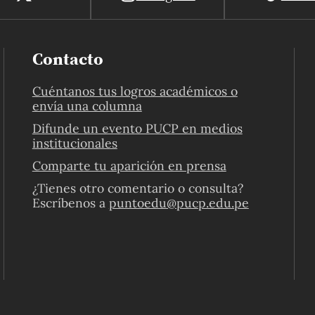
Contacto
Cuéntanos tus logros académicos o
envía una columna
Difunde un evento PUCP en medios
institucionales
Comparte tu aparición en prensa
¿Tienes otro comentario o consulta?
Escríbenos a
puntoedu@pucp.edu.pe