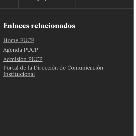
Enlaces relacionados
Home PUCP
Agenda PUCP
Admisión PUCP
Portal de la Dirección de Comunicación
Institucional