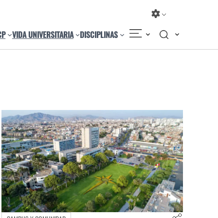
CP
VIDA UNIVERSITARIA
DISCIPLINAS