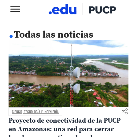
.
Todas las noticias
CIENCIA, TECNOLOGÍA E INGENIERÍA
Proyecto de conectividad de la PUCP
en Amazonas: una red para cerrar