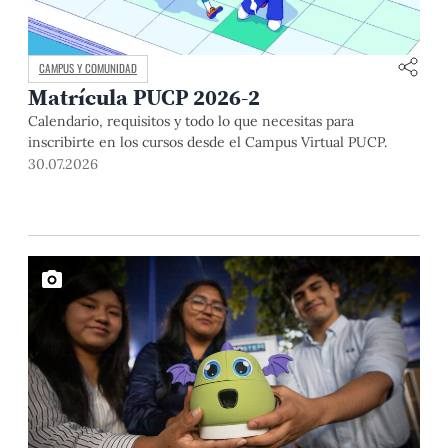
CAMPUS Y COMUNIDAD
Matrícula PUCP 2026-2
Calendario, requisitos y todo lo que necesitas para
inscribirte en los cursos desde el Campus Virtual PUCP.
30.07.2026