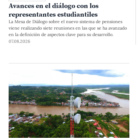
Avances en el diálogo con los
representantes estudiantiles
La Mesa de Diálogo sobre el nuevo sistema de pensiones
viene realizando siete reuniones en las que se ha avanzado
en la definición de aspectos clave para su desarrollo.
07.08.2026