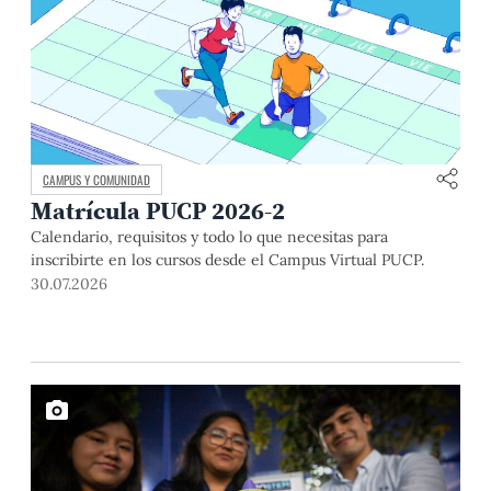
CAMPUS Y COMUNIDAD
Matrícula PUCP 2026-2
Calendario, requisitos y todo lo que necesitas para
inscribirte en los cursos desde el Campus Virtual PUCP.
30.07.2026