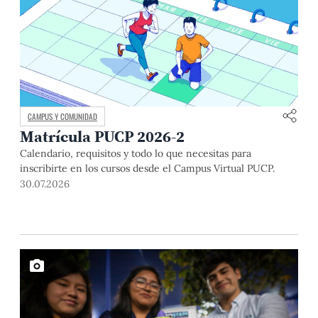
CAMPUS Y COMUNIDAD
Matrícula PUCP 2026-2
Calendario, requisitos y todo lo que necesitas para
inscribirte en los cursos desde el Campus Virtual PUCP.
30.07.2026