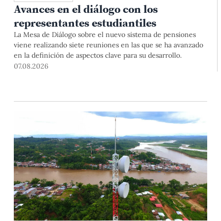
Avances en el diálogo con los
representantes estudiantiles
La Mesa de Diálogo sobre el nuevo sistema de pensiones
viene realizando siete reuniones en las que se ha avanzado
en la definición de aspectos clave para su desarrollo.
07.08.2026