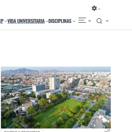
CP
VIDA UNIVERSITARIA
DISCIPLINAS