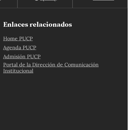
Enlaces relacionados
Home PUCP
Agenda PUCP
Admisión PUCP
Portal de la Dirección de Comunicación
Institucional