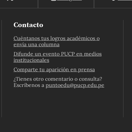
Contacto
Cuéntanos tus logros académicos o
envía una columna
Difunde un evento PUCP en medios
institucionales
Comparte tu aparición en prensa
¿Tienes otro comentario o consulta?
Escríbenos a
puntoedu@pucp.edu.pe