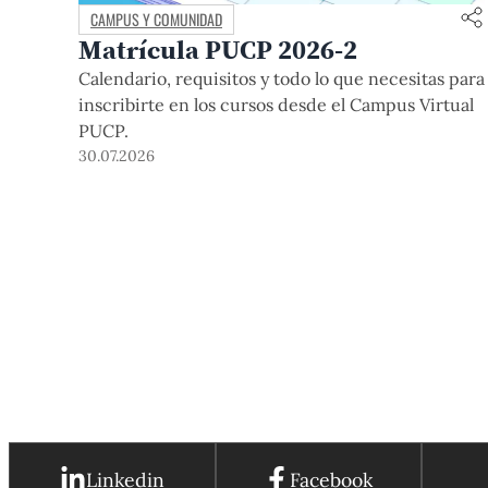
CAMPUS Y COMUNIDAD
Matrícula PUCP 2026-2
Calendario, requisitos y todo lo que necesitas para
inscribirte en los cursos desde el Campus Virtual
PUCP.
30.07.2026
Linkedin
Facebook