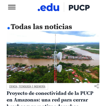
.
Todas las noticias
CIENCIA, TECNOLOGÍA E INGENIERÍA
Proyecto de conectividad de la PUCP
en Amazonas: una red para cerrar