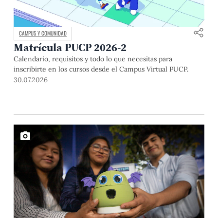
CAMPUS Y COMUNIDAD
Matrícula PUCP 2026-2
Calendario, requisitos y todo lo que necesitas para
inscribirte en los cursos desde el Campus Virtual PUCP.
30.07.2026