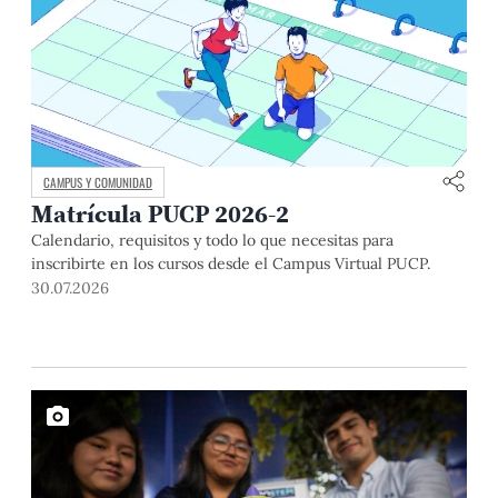
CAMPUS Y COMUNIDAD
Matrícula PUCP 2026-2
Calendario, requisitos y todo lo que necesitas para
inscribirte en los cursos desde el Campus Virtual PUCP.
30.07.2026