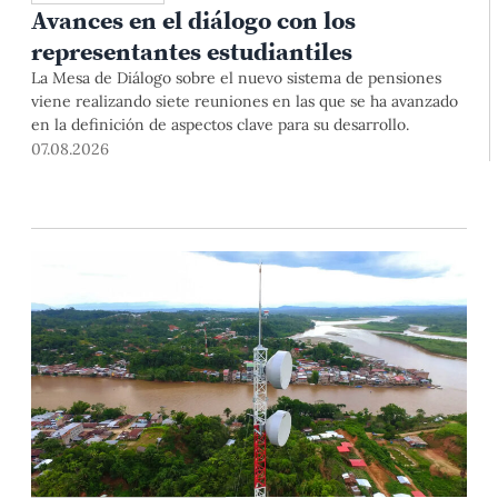
Avances en el diálogo con los
representantes estudiantiles
La Mesa de Diálogo sobre el nuevo sistema de pensiones
viene realizando siete reuniones en las que se ha avanzado
en la definición de aspectos clave para su desarrollo.
07.08.2026