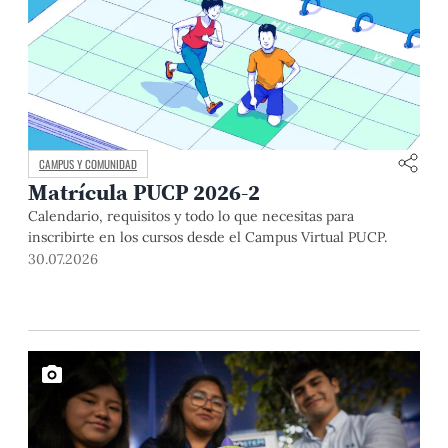
CAMPUS Y COMUNIDAD
Matrícula PUCP 2026-2
Calendario, requisitos y todo lo que necesitas para
inscribirte en los cursos desde el Campus Virtual PUCP.
30.07.2026