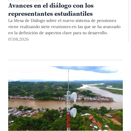
Avances en el diálogo con los
representantes estudiantiles
La Mesa de Diálogo sobre el nuevo sistema de pensiones
viene realizando siete reuniones en las que se ha avanzado
en la definición de aspectos clave para su desarrollo.
07.08.2026