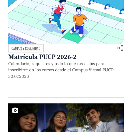
CAMPUS Y COMUNIDAD
Matrícula PUCP 2026-2
Calendario, requisitos y todo lo que necesitas para
inscribirte en los cursos desde el Campus Virtual PUCP.
30.07.2026