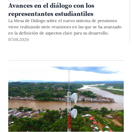
Avances en el diálogo con los
representantes estudiantiles
La Mesa de Diálogo sobre el nuevo sistema de pensiones
viene realizando siete reuniones en las que se ha avanzado
en la definición de aspectos clave para su desarrollo.
07.08.2026