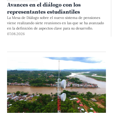
Avances en el diálogo con los
representantes estudiantiles
La Mesa de Diálogo sobre el nuevo sistema de pensiones
viene realizando siete reuniones en las que se ha avanzado
en la definición de aspectos clave para su desarrollo.
07.08.2026