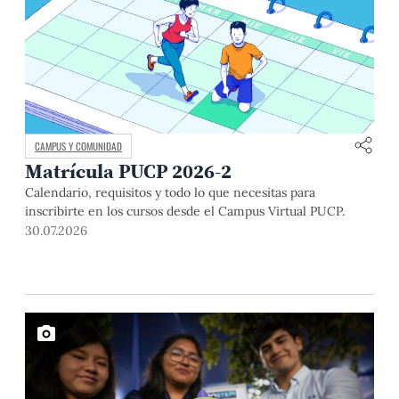
CAMPUS Y COMUNIDAD
Matrícula PUCP 2026-2
Calendario, requisitos y todo lo que necesitas para
inscribirte en los cursos desde el Campus Virtual PUCP.
30.07.2026