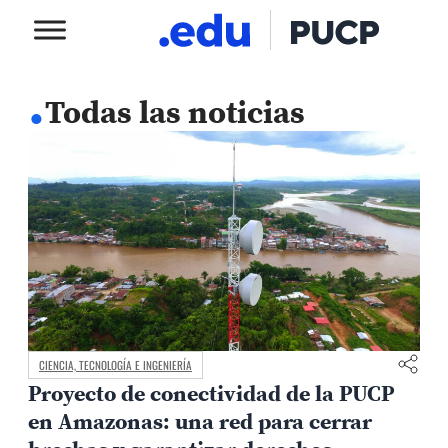
.
Todas las noticias
CIENCIA, TECNOLOGÍA E INGENIERÍA
Proyecto de conectividad de la PUCP
en Amazonas: una red para cerrar