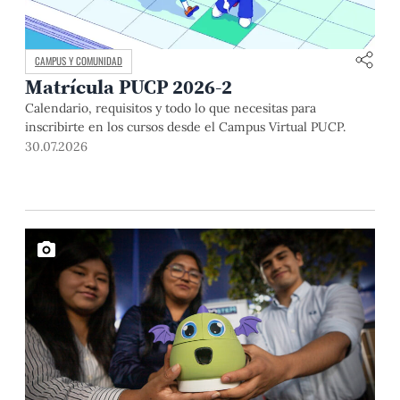
CAMPUS Y COMUNIDAD
Matrícula PUCP 2026-2
Calendario, requisitos y todo lo que necesitas para
inscribirte en los cursos desde el Campus Virtual PUCP.
30.07.2026