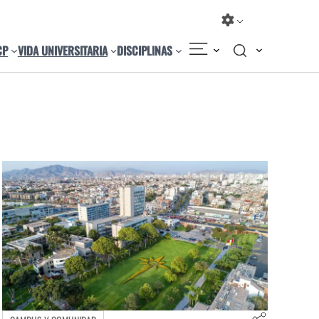
CP
VIDA UNIVERSITARIA
DISCIPLINAS