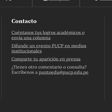
Contacto
Cuéntanos tus logros académicos o
envía una columna
Difunde un evento PUCP en medios
institucionales
Comparte tu aparición en prensa
¿Tienes otro comentario o consulta?
Escríbenos a
puntoedu@pucp.edu.pe