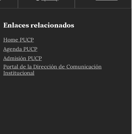
Enlaces relacionados
Home PUCP
Agenda PUCP
Admisión PUCP
Portal de la Dirección de Comunicación
Institucional