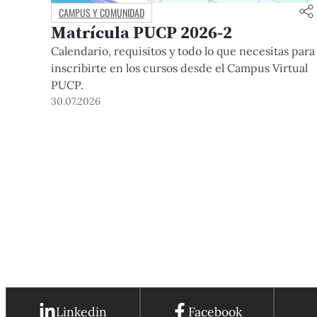
CAMPUS Y COMUNIDAD
Matrícula PUCP 2026-2
Calendario, requisitos y todo lo que necesitas para
inscribirte en los cursos desde el Campus Virtual
PUCP.
30.07.2026
Linkedin
Facebook