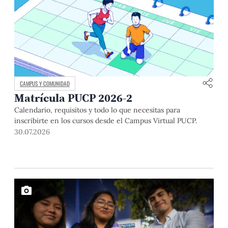
CAMPUS Y COMUNIDAD
Matrícula PUCP 2026-2
Calendario, requisitos y todo lo que necesitas para
inscribirte en los cursos desde el Campus Virtual PUCP.
30.07.2026