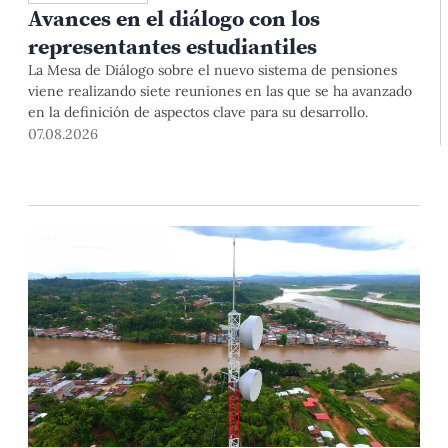
Avances en el diálogo con los
representantes estudiantiles
La Mesa de Diálogo sobre el nuevo sistema de pensiones
viene realizando siete reuniones en las que se ha avanzado
en la definición de aspectos clave para su desarrollo.
07.08.2026