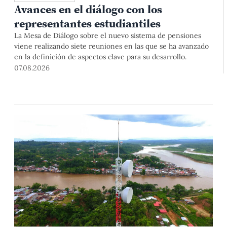
Avances en el diálogo con los
representantes estudiantiles
La Mesa de Diálogo sobre el nuevo sistema de pensiones
viene realizando siete reuniones en las que se ha avanzado
en la definición de aspectos clave para su desarrollo.
07.08.2026