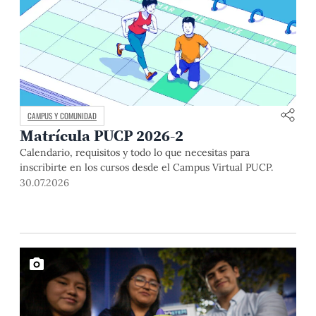
CAMPUS Y COMUNIDAD
Matrícula PUCP 2026-2
Calendario, requisitos y todo lo que necesitas para
inscribirte en los cursos desde el Campus Virtual PUCP.
30.07.2026