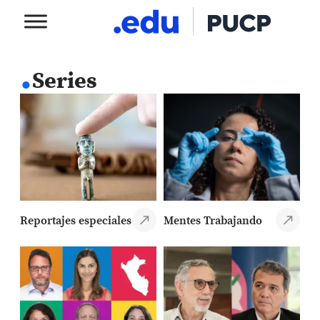
.
Series
Reportajes especiales
Mentes Trabajando