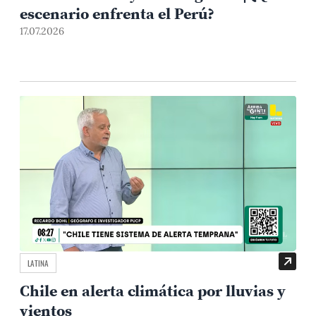
escenario enfrenta el Perú?
17.07.2026
LATINA
Chile en alerta climática por lluvias y
vientos