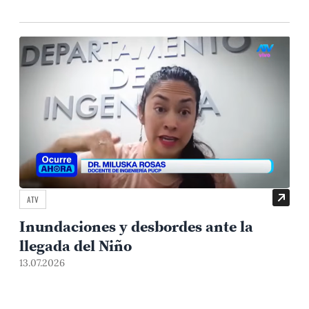
ATV
Inundaciones y desbordes ante la
llegada del Niño
13.07.2026