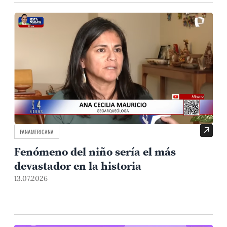
PANAMERICANA
Fenómeno del niño sería el más
devastador en la historia
13.07.2026