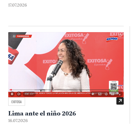
17.07.2026
EXITOSA
Lima ante el niño 2026
16.07.2026